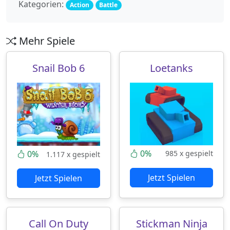
Kategorien:
Action
Battle
Mehr Spiele
Snail Bob 6
Loetanks
0%
985 x gespielt
0%
1.117 x gespielt
Jetzt Spielen
Jetzt Spielen
Call On Duty
Stickman Ninja