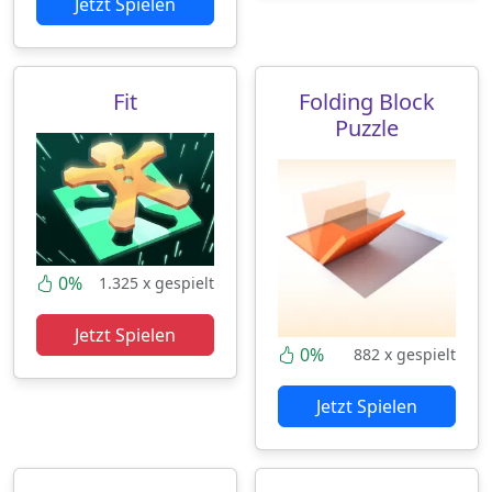
Jetzt Spielen
Fit
Folding Block
Puzzle
0%
1.325 x gespielt
Jetzt Spielen
0%
882 x gespielt
Jetzt Spielen