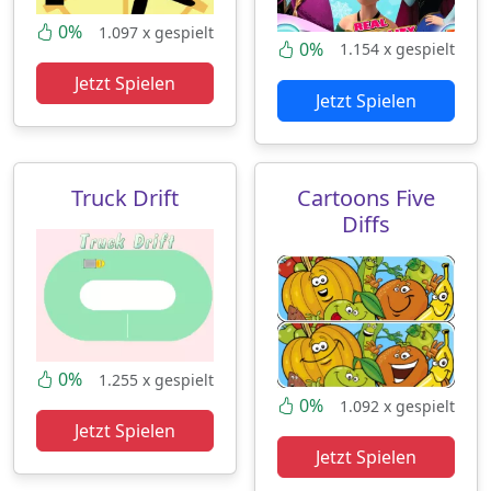
0%
1.097 x gespielt
0%
1.154 x gespielt
Jetzt Spielen
Jetzt Spielen
Truck Drift
Cartoons Five
Diffs
0%
1.255 x gespielt
0%
1.092 x gespielt
Jetzt Spielen
Jetzt Spielen