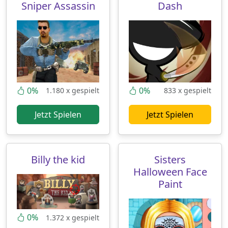
Sniper Assassin
Dash
0%
0%
1.180 x gespielt
833 x gespielt
Jetzt Spielen
Jetzt Spielen
Billy the kid
Sisters
Halloween Face
Paint
0%
1.372 x gespielt