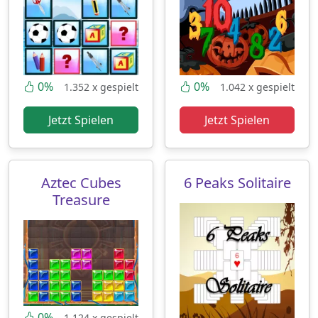
0%
0%
1.352 x gespielt
1.042 x gespielt
Jetzt Spielen
Jetzt Spielen
Aztec Cubes
6 Peaks Solitaire
Treasure
0%
1.124 x gespielt