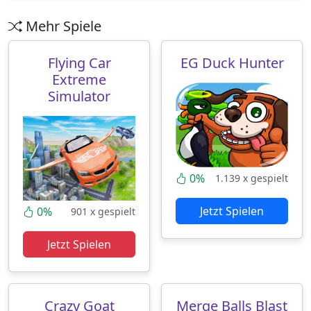
Mehr Spiele
Flying Car
EG Duck Hunter
Extreme
Simulator
0%
1.139 x gespielt
Jetzt Spielen
0%
901 x gespielt
Jetzt Spielen
Crazy Goat
Merge Balls Blast