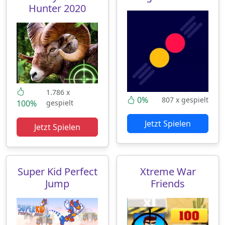
Hunter 2020
1.786 x
0%
807 x gespielt
100%
gespielt
Jetzt Spielen
Jetzt Spielen
Super Kid Perfect
Xtreme War
Jump
Friends