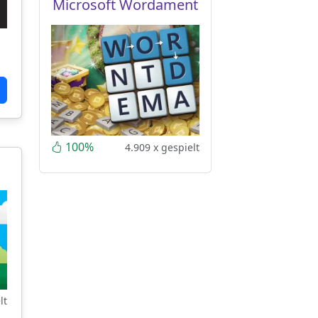
Microsoft Wordament
100%
4.909 x gespielt
lt