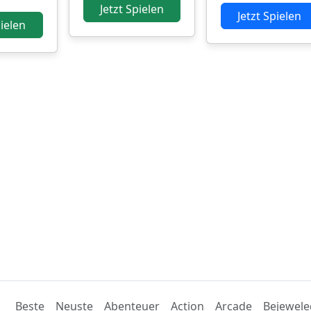
Jetzt Spielen
Jetzt Spielen
pielen
Beste
Neuste
Abenteuer
Action
Arcade
Bejewele