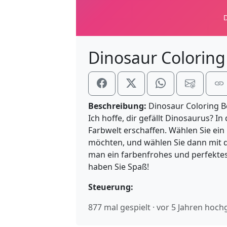
Dinosaur Colorin
Beschreibung:
Dinosaur Coloring Bo
Ich hoffe, dir gefällt Dinosaurus? 
Farbwelt erschaffen. Wählen Sie ein
möchten, und wählen Sie dann mit de
man ein farbenfrohes und perfektes
haben Sie Spaß!
Steuerung:
877 mal gespielt · vor 5 Jahren hoch