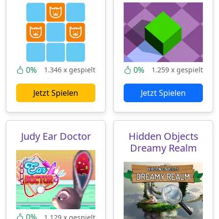
0%
0%
1.346 x gespielt
1.259 x gespielt
Jetzt Spielen
Jetzt Spielen
Judy Ear Doctor
Hidden Objects
Dreamy Realm
0%
1.129 x gespielt