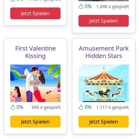
0%
1.048 x gespielt
Jetzt Spielen
Jetzt Spielen
First Valentine
Amusement Park
Kissing
Hidden Stars
0%
0%
945 x gespielt
1.117 x gespielt
Jetzt Spielen
Jetzt Spielen