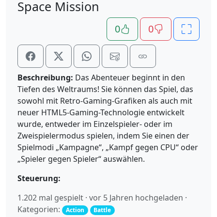
Space Mission
0
0
Beschreibung:
Das Abenteuer beginnt in den
Tiefen des Weltraums! Sie können das Spiel, das
sowohl mit Retro-Gaming-Grafiken als auch mit
neuer HTML5-Gaming-Technologie entwickelt
wurde, entweder im Einzelspieler- oder im
Zweispielermodus spielen, indem Sie einen der
Spielmodi „Kampagne“, „Kampf gegen CPU“ oder
„Spieler gegen Spieler“ auswählen.
Steuerung:
1.202 mal gespielt · vor 5 Jahren hochgeladen ·
Kategorien:
Action
Battle