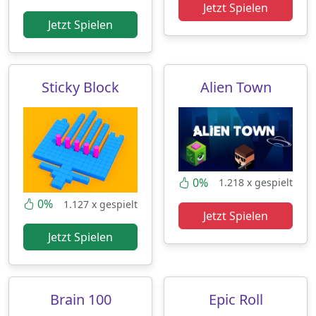
Jetzt Spielen
Jetzt Spielen
Sticky Block
Alien Town
0%
1.218 x gespielt
0%
1.127 x gespielt
Jetzt Spielen
Jetzt Spielen
Brain 100
Epic Roll