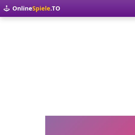
Online
Spiele
.TO