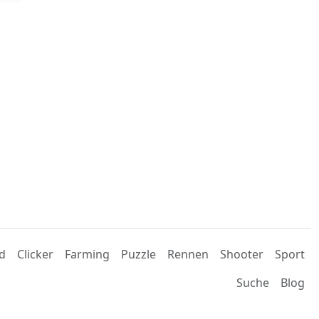
d
Clicker
Farming
Puzzle
Rennen
Shooter
Sport
Suche
Blog