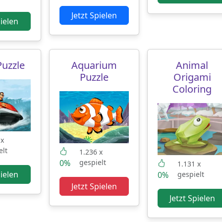
Jetzt Spielen
pielen
Puzzle
Aquarium
Animal
Puzzle
Origami
Coloring
 x
elt
1.236 x
0%
gespielt
1.131 x
pielen
0%
gespielt
Jetzt Spielen
Jetzt Spielen