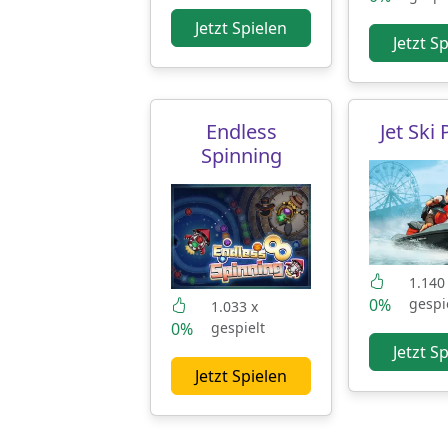
Jetzt Spielen
Jetzt S
Endless
Jet Ski 
Spinning
1.140
0%
gespi
1.033 x
0%
gespielt
Jetzt S
Jetzt Spielen