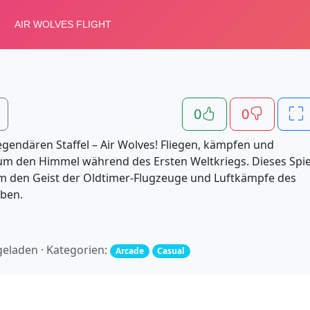
0
0
gendären Staffel – Air Wolves! Fliegen, kämpfen und
 um den Himmel während des Ersten Weltkriegs. Dieses Spie
 um den Geist der Oldtimer-Flugzeuge und Luftkämpfe des
eben.
geladen · Kategorien:
Arcade
Casual