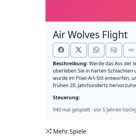
Air Wolves Flight
Beschreibung:
Werde das Ass der le
überleben Sie in harten Schlachten
wurde im Pixel-Art-Stil entworfen,
frühen 20. Jahrhunderts hervorzuh
Steuerung:
940 mal gespielt · vor 5 Jahren hoch
Mehr Spiele