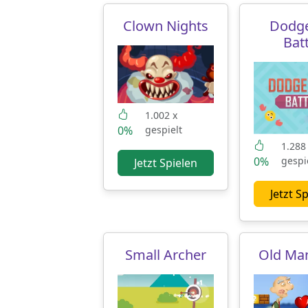
Clown Nights
Dodge
Bat
1.002 x
0%
gespielt
1.288
0%
gespi
Jetzt Spielen
Jetzt S
Small Archer
Old Ma