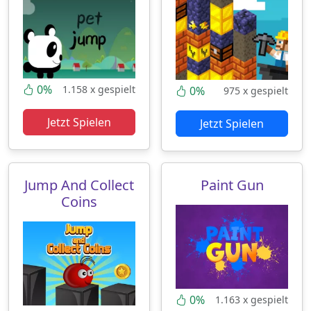
0%
1.158 x gespielt
0%
975 x gespielt
Jetzt Spielen
Jetzt Spielen
Jump And Collect
Paint Gun
Coins
0%
1.163 x gespielt