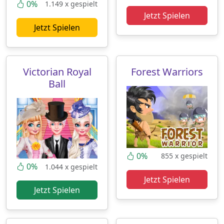
0%
1.149 x gespielt
Jetzt Spielen
Jetzt Spielen
Victorian Royal
Forest Warriors
Ball
0%
855 x gespielt
0%
1.044 x gespielt
Jetzt Spielen
Jetzt Spielen