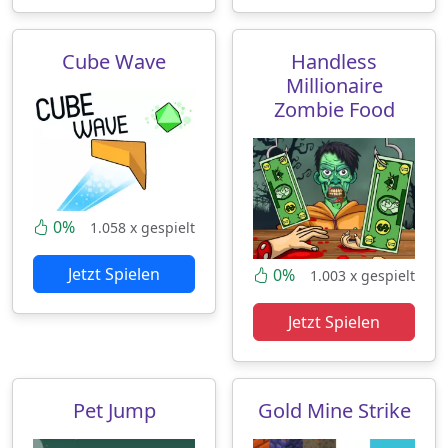
Cube Wave
Handless
Millionaire
Zombie Food
0%
1.058 x gespielt
Jetzt Spielen
0%
1.003 x gespielt
Jetzt Spielen
Pet Jump
Gold Mine Strike