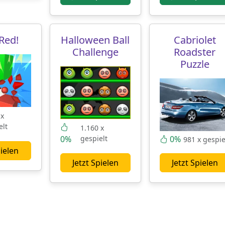
 Red!
Halloween Ball
Cabriolet
Challenge
Roadster
Puzzle
 x
elt
1.160 x
0%
gespielt
0%
981 x gespie
pielen
Jetzt Spielen
Jetzt Spielen