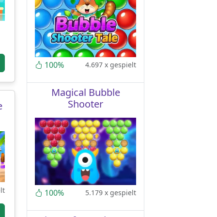
100%
4.697 x gespielt
Magical Bubble
Shooter
e
lt
100%
5.179 x gespielt