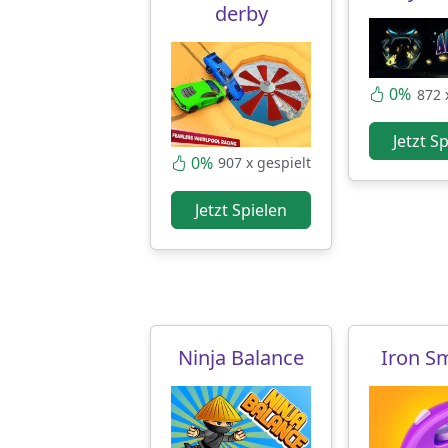
derby
0%
872 
Jetzt S
0%
907 x gespielt
Jetzt Spielen
Ninja Balance
Iron S