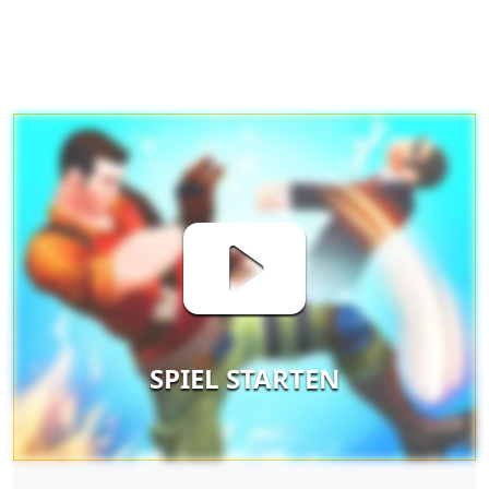
SPIEL STARTEN