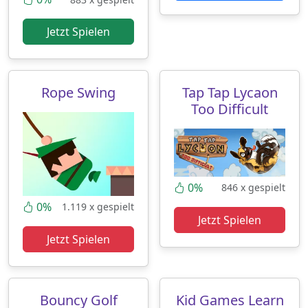
Jetzt Spielen
Rope Swing
Tap Tap Lycaon
Too Difficult
0%
846 x gespielt
0%
1.119 x gespielt
Jetzt Spielen
Jetzt Spielen
Bouncy Golf
Kid Games Learn