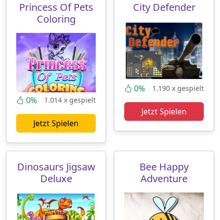
Princess Of Pets
City Defender
Coloring
0%
1.190 x gespielt
0%
1.014 x gespielt
Jetzt Spielen
Jetzt Spielen
Dinosaurs Jigsaw
Bee Happy
Deluxe
Adventure