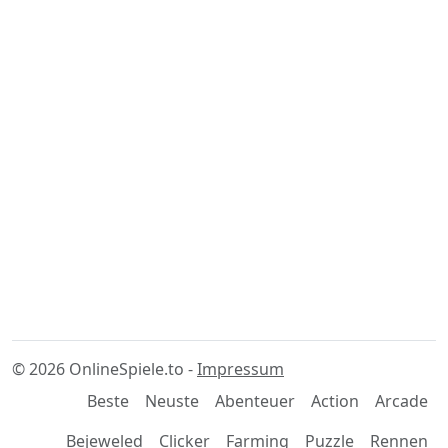
© 2026 OnlineSpiele.to -
Impressum
Beste
Neuste
Abenteuer
Action
Arcade
Bejeweled
Clicker
Farming
Puzzle
Rennen