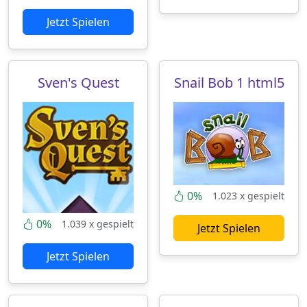
Jetzt Spielen
Sven's Quest
Snail Bob 1 html5
0%
1.023 x gespielt
0%
1.039 x gespielt
Jetzt Spielen
Jetzt Spielen