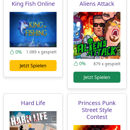
King Fish Online
Aliens Attack
0%
1.089 x gespielt
0%
879 x gespielt
Jetzt Spielen
Jetzt Spielen
Hard Life
Princess Punk
Street Style
Contest