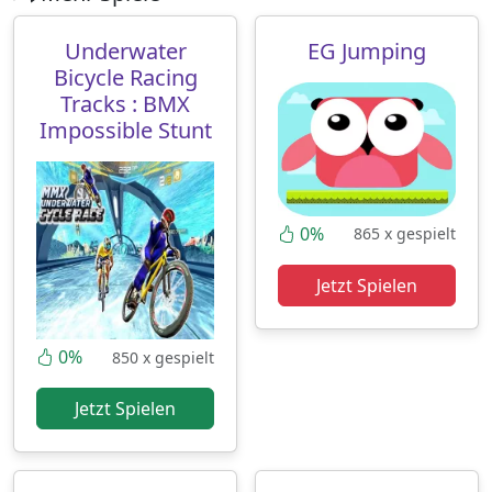
Underwater
EG Jumping
Bicycle Racing
Tracks : BMX
Impossible Stunt
0%
865 x gespielt
Jetzt Spielen
0%
850 x gespielt
Jetzt Spielen