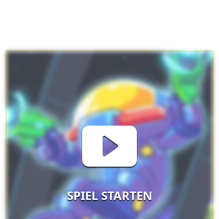
SPIEL STARTEN