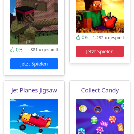
0%
1.232 x gespielt
0%
881 x gespielt
Jetzt Spielen
Jetzt Spielen
Jet Planes Jigsaw
Collect Candy