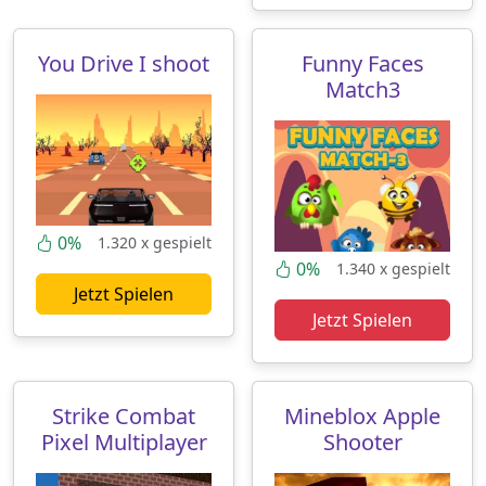
You Drive I shoot
Funny Faces
Match3
0%
1.320 x gespielt
0%
1.340 x gespielt
Jetzt Spielen
Jetzt Spielen
Strike Combat
Mineblox Apple
Pixel Multiplayer
Shooter