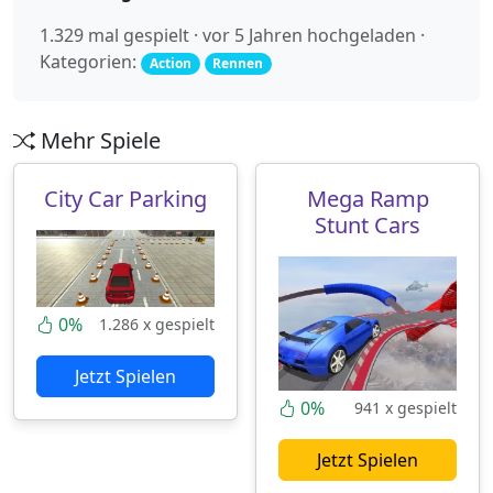
1.329 mal gespielt · vor 5 Jahren hochgeladen ·
Kategorien:
Action
Rennen
Mehr Spiele
City Car Parking
Mega Ramp
Stunt Cars
0%
1.286 x gespielt
Jetzt Spielen
0%
941 x gespielt
Jetzt Spielen