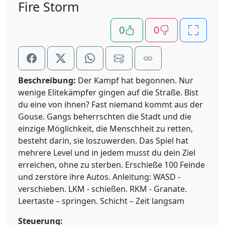
Fire Storm
0
0
Beschreibung:
Der Kampf hat begonnen. Nur
wenige Elitekämpfer gingen auf die Straße. Bist
du eine von ihnen? Fast niemand kommt aus der
Gouse. Gangs beherrschten die Stadt und die
einzige Möglichkeit, die Menschheit zu retten,
besteht darin, sie loszuwerden. Das Spiel hat
mehrere Level und in jedem musst du dein Ziel
erreichen, ohne zu sterben. Erschieße 100 Feinde
und zerstöre ihre Autos. Anleitung: WASD -
verschieben. LKM - schießen. RKM - Granate.
Leertaste – springen. Schicht – Zeit langsam
Steuerung: