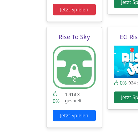
Jetzt S
Jetzt Spielen
Rise To Sky
EG Ri
0%
924 
1.418 x
Jetzt S
0%
gespielt
Jetzt Spielen