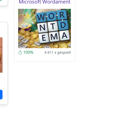
Microsoft Wordament
r
100%
4.911 x gespielt