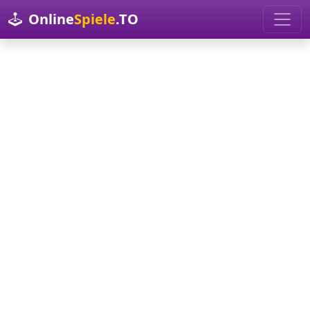
Online
Spiele
.TO