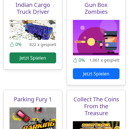
Indian Cargo
Gun Box
Truck Driver
Zombies
0%
822 x gespielt
Jetzt Spielen
0%
1.061 x gespielt
Jetzt Spielen
Parking Fury 1
Collect The Coins
From the
Treasure