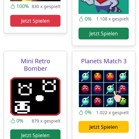
100%
830 x gespielt
0%
1.108 x gespielt
Jetzt Spielen
Jetzt Spielen
Mini Retro
Planets Match 3
Bomber
0%
1.022 x gespielt
0%
879 x gespielt
Jetzt Spielen
Jetzt Spielen