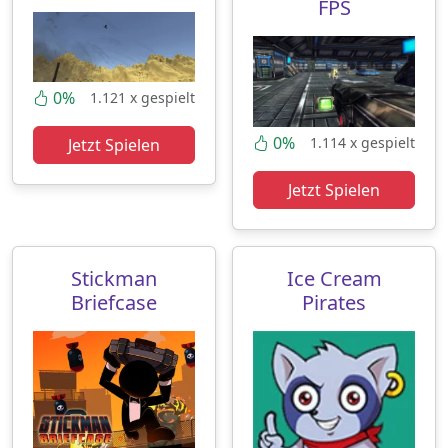
FPS
0%
1.121 x gespielt
0%
1.114 x gespielt
Jetzt Spielen
Jetzt Spielen
Stickman
Ice Cream
Briefcase
Pirates