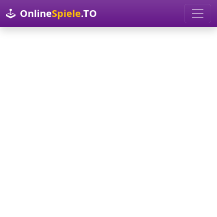
Online
Spiele
.TO