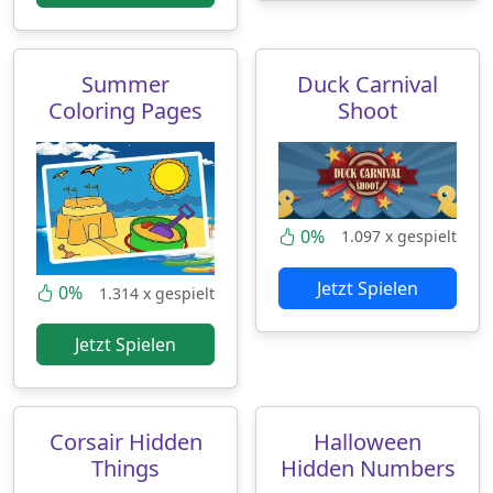
Summer
Duck Carnival
Coloring Pages
Shoot
0%
1.097 x gespielt
Jetzt Spielen
0%
1.314 x gespielt
Jetzt Spielen
Corsair Hidden
Halloween
Things
Hidden Numbers