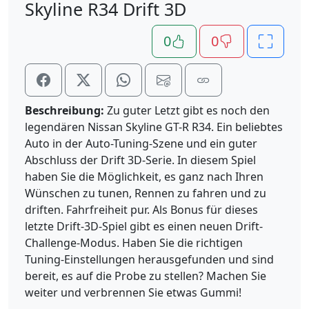
Skyline R34 Drift 3D
0
0
Beschreibung:
Zu guter Letzt gibt es noch den
legendären Nissan Skyline GT-R R34. Ein beliebtes
Auto in der Auto-Tuning-Szene und ein guter
Abschluss der Drift 3D-Serie. In diesem Spiel
haben Sie die Möglichkeit, es ganz nach Ihren
Wünschen zu tunen, Rennen zu fahren und zu
driften. Fahrfreiheit pur. Als Bonus für dieses
letzte Drift-3D-Spiel gibt es einen neuen Drift-
Challenge-Modus. Haben Sie die richtigen
Tuning-Einstellungen herausgefunden und sind
bereit, es auf die Probe zu stellen? Machen Sie
weiter und verbrennen Sie etwas Gummi!