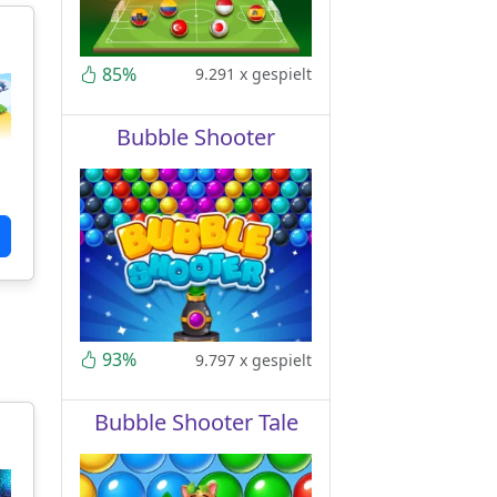
85%
9.291 x gespielt
Bubble Shooter
93%
9.797 x gespielt
Bubble Shooter Tale