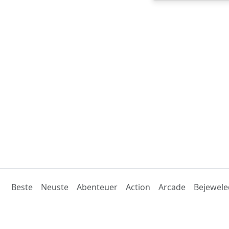
Beste
Neuste
Abenteuer
Action
Arcade
Bejewele