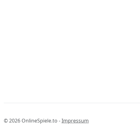
© 2026 OnlineSpiele.to -
Impressum