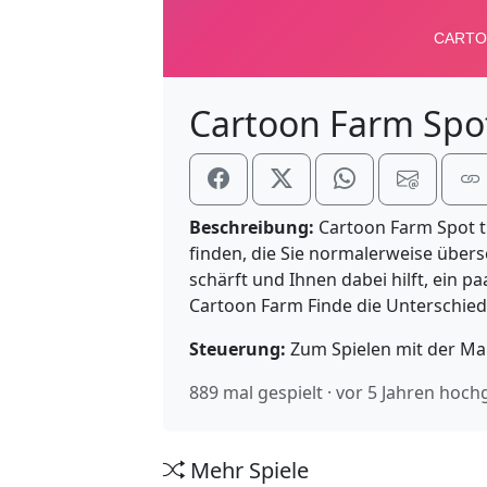
Cartoon Farm Spot
Beschreibung:
Cartoon Farm Spot th
finden, die Sie normalerweise überse
schärft und Ihnen dabei hilft, ein p
Cartoon Farm Finde die Unterschie
Steuerung:
Zum Spielen mit der Ma
889 mal gespielt · vor 5 Jahren hoch
Mehr Spiele