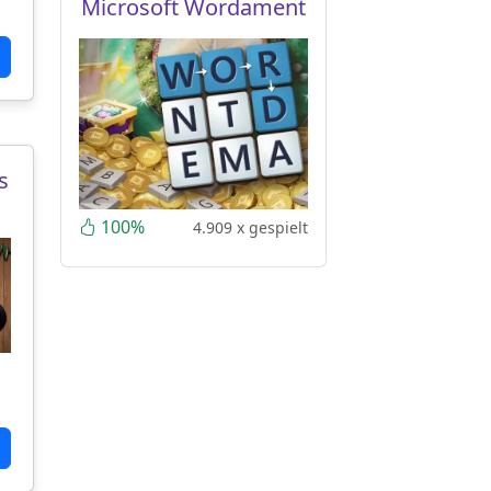
Microsoft Wordament
s
100%
4.909 x gespielt