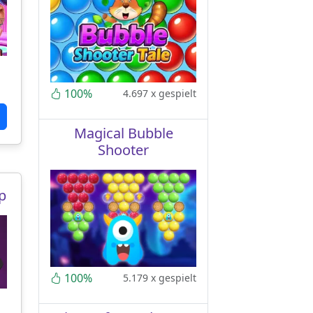
100%
4.697 x gespielt
Magical Bubble
Shooter
p
100%
5.179 x gespielt