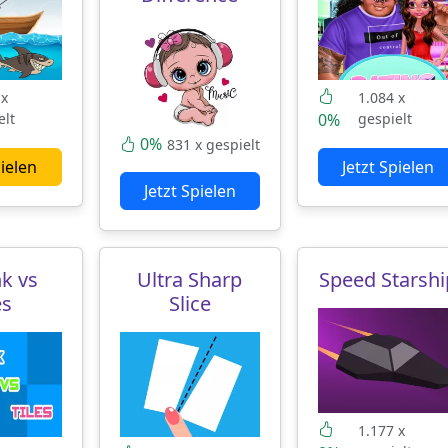
 x
1.084 x
elt
0%
gespielt
0%
831 x gespielt
pielen
Jetzt Spielen
Jetzt Spielen
nk vs
Ultra Sharp
Speed Starshi
es
Slice
1.177 x