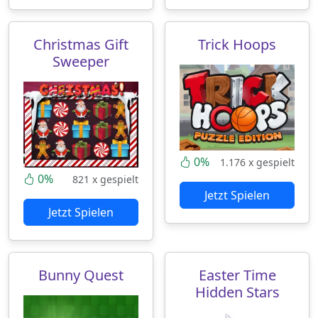
Christmas Gift
Trick Hoops
Sweeper
0%
1.176 x gespielt
0%
821 x gespielt
Jetzt Spielen
Jetzt Spielen
Bunny Quest
Easter Time
Hidden Stars