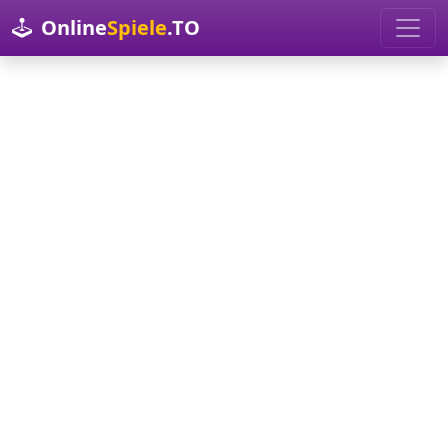
Online
Spiele
.TO