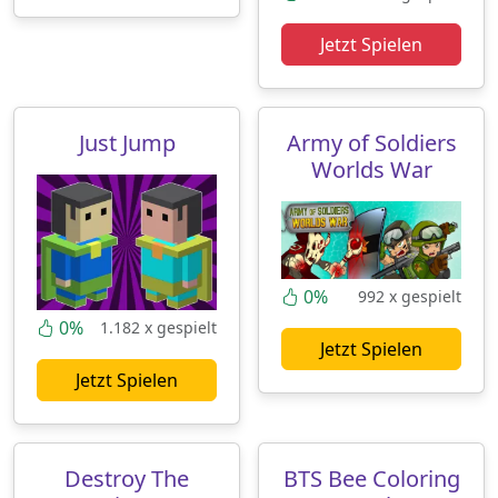
Jetzt Spielen
Just Jump
Army of Soldiers
Worlds War
0%
992 x gespielt
0%
1.182 x gespielt
Jetzt Spielen
Jetzt Spielen
Destroy The
BTS Bee Coloring