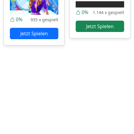
0%
1.144 x gespielt
0%
935 x gespielt
Jetzt Spielen
Jetzt Spielen