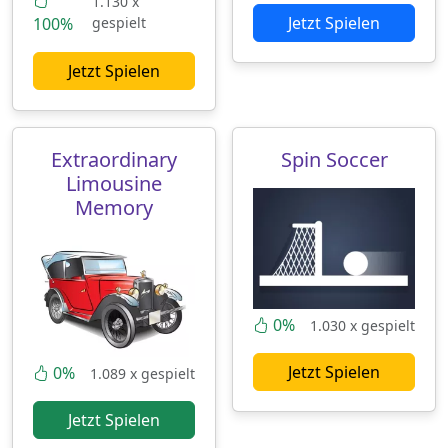
1.130 x
Jetzt Spielen
100%
gespielt
Jetzt Spielen
Extraordinary
Spin Soccer
Limousine
Memory
0%
1.030 x gespielt
Jetzt Spielen
0%
1.089 x gespielt
Jetzt Spielen