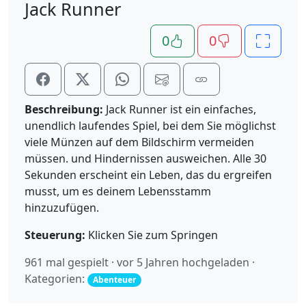
Jack Runner
0
0
Beschreibung:
Jack Runner ist ein einfaches,
unendlich laufendes Spiel, bei dem Sie möglichst
viele Münzen auf dem Bildschirm vermeiden
müssen. und Hindernissen ausweichen. Alle 30
Sekunden erscheint ein Leben, das du ergreifen
musst, um es deinem Lebensstamm
hinzuzufügen.
Steuerung:
Klicken Sie zum Springen
961 mal gespielt · vor 5 Jahren hochgeladen ·
Kategorien:
Abenteuer