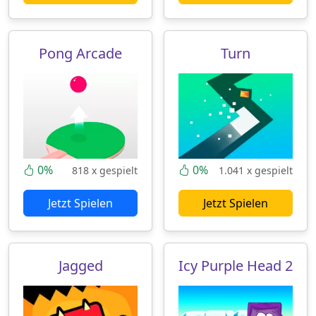
Pong Arcade
Turn
0%
0%
818 x gespielt
1.041 x gespielt
Jetzt Spielen
Jetzt Spielen
Jagged
Icy Purple Head 2