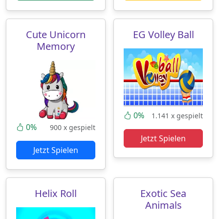
Cute Unicorn
EG Volley Ball
Memory
0%
1.141 x gespielt
0%
900 x gespielt
Jetzt Spielen
Jetzt Spielen
Helix Roll
Exotic Sea
Animals