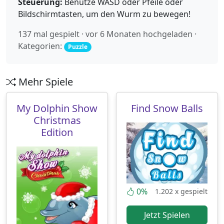
Steuerung:
Benutze WASD oder Pfeile oder
Bildschirmtasten, um den Wurm zu bewegen!
137 mal gespielt · vor 6 Monaten hochgeladen ·
Kategorien:
Puzzle
Mehr Spiele
My Dolphin Show
Find Snow Balls
Christmas
Edition
0%
1.202 x gespielt
Jetzt Spielen