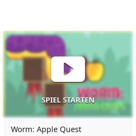
SPIEL STARTEN
Worm: Apple Quest