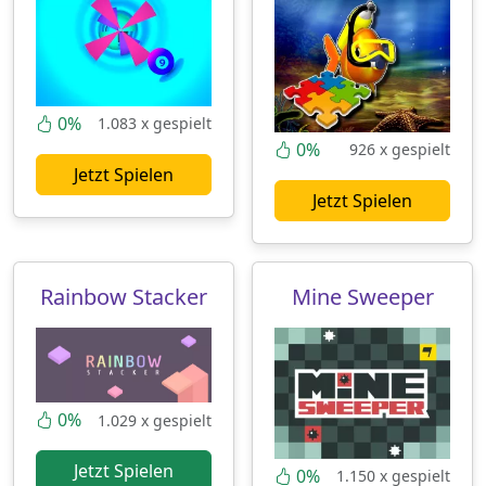
0%
1.083 x gespielt
0%
926 x gespielt
Jetzt Spielen
Jetzt Spielen
Rainbow Stacker
Mine Sweeper
0%
1.029 x gespielt
Jetzt Spielen
0%
1.150 x gespielt