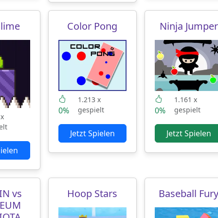
Slime
Color Pong
Ninja Jumper
1.213 x
1.161 x
0%
gespielt
0%
gespielt
 x
elt
Jetzt Spielen
Jetzt Spielen
pielen
IN vs
Hoop Stars
Baseball Fur
REUM
IOTA