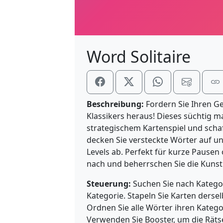
Word Solitaire
Beschreibung:
Fordern Sie Ihren Gei
Klassikers heraus! Dieses süchtig 
strategischem Kartenspiel und schaff
decken Sie versteckte Wörter auf u
Levels ab. Perfekt für kurze Pausen
nach und beherrschen Sie die Kunst
Steuerung:
Suchen Sie nach Kategor
Kategorie. Stapeln Sie Karten derse
Ordnen Sie alle Wörter ihren Kateg
Verwenden Sie Booster, um die Rätse