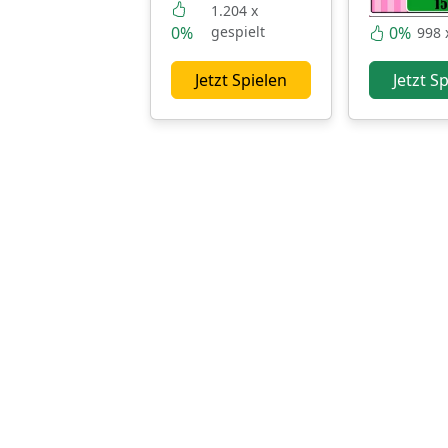
1.204 x
0%
gespielt
0%
998 
Jetzt Spielen
Jetzt S