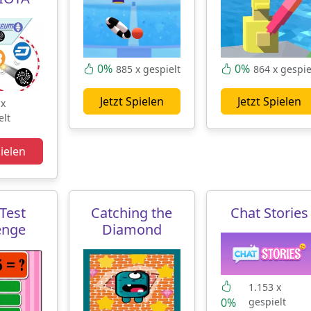
0%
0%
885 x gespielt
864 x gespie
Jetzt Spielen
Jetzt Spielen
 x
elt
pielen
Test
Catching the
Chat Stories
enge
Diamond
1.153 x
0%
gespielt