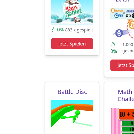
0%
883 x gespielt
Jetzt Spielen
1.000
0%
gespi
Jetzt S
Battle Disc
Math 
Chall