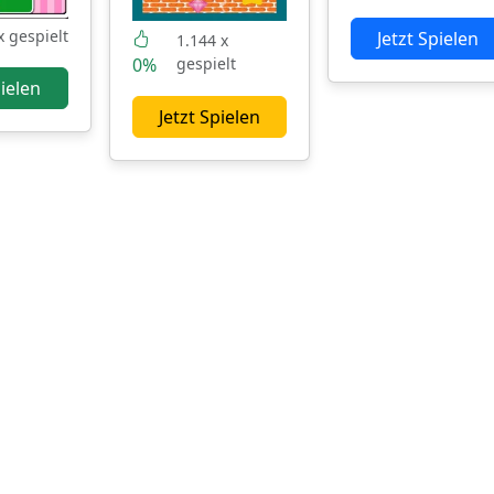
x gespielt
Jetzt Spielen
1.144 x
0%
gespielt
pielen
Jetzt Spielen