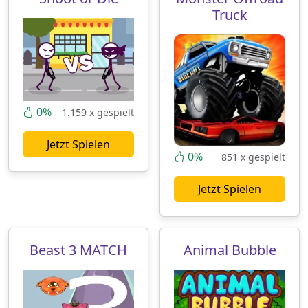
Truck
0%
1.159 x gespielt
Jetzt Spielen
0%
851 x gespielt
Jetzt Spielen
Beast 3 MATCH
Animal Bubble