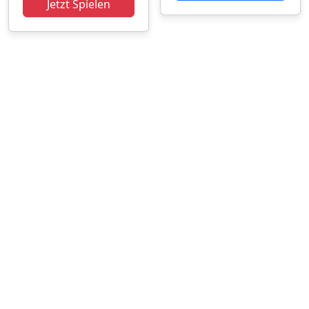
Jetzt Spielen