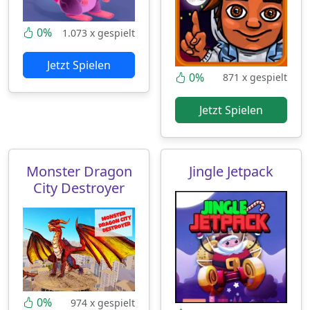
0%
1.073 x gespielt
Jetzt Spielen
0%
871 x gespielt
Jetzt Spielen
Monster Dragon
Jingle Jetpack
City Destroyer
0%
974 x gespielt