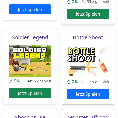
0%
1.155 x gespielt
Jetzt Spielen
Jetzt Spielen
Soldier Legend
Bottle Shoot
0%
849 x gespielt
0%
1.112 x gespielt
Jetzt Spielen
Jetzt Spielen
Shoot or Die
Monster Offroad