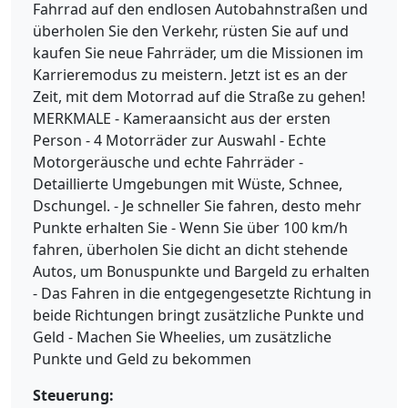
Fahrrad auf den endlosen Autobahnstraßen und
überholen Sie den Verkehr, rüsten Sie auf und
kaufen Sie neue Fahrräder, um die Missionen im
Karrieremodus zu meistern. Jetzt ist es an der
Zeit, mit dem Motorrad auf die Straße zu gehen!
MERKMALE - Kameraansicht aus der ersten
Person - 4 Motorräder zur Auswahl - Echte
Motorgeräusche und echte Fahrräder -
Detaillierte Umgebungen mit Wüste, Schnee,
Dschungel. - Je schneller Sie fahren, desto mehr
Punkte erhalten Sie - Wenn Sie über 100 km/h
fahren, überholen Sie dicht an dicht stehende
Autos, um Bonuspunkte und Bargeld zu erhalten
- Das Fahren in die entgegengesetzte Richtung in
beide Richtungen bringt zusätzliche Punkte und
Geld - Machen Sie Wheelies, um zusätzliche
Punkte und Geld zu bekommen
Steuerung: