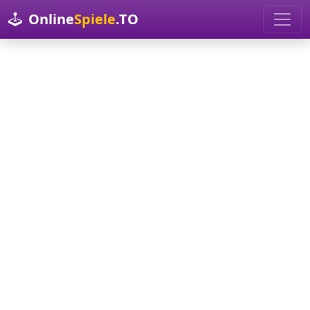
Online
Spiele
.TO