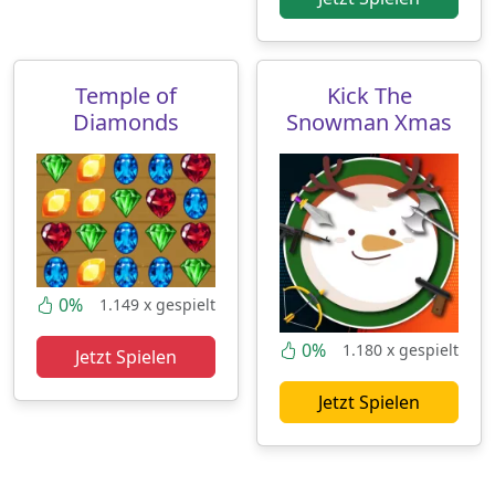
Temple of
Kick The
Diamonds
Snowman Xmas
0%
1.149 x gespielt
0%
1.180 x gespielt
Jetzt Spielen
Jetzt Spielen