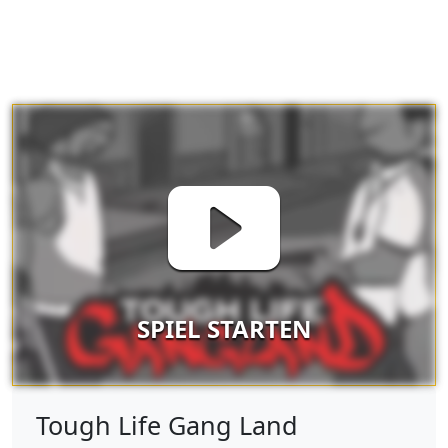
SPIEL STARTEN
Tough Life Gang Land