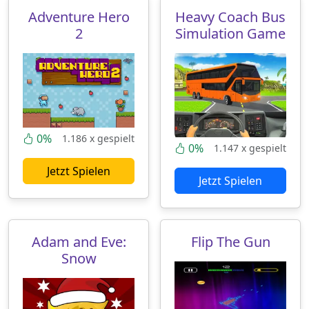
Adventure Hero
Heavy Coach Bus
2
Simulation Game
0%
1.186 x gespielt
0%
1.147 x gespielt
Jetzt Spielen
Jetzt Spielen
Adam and Eve:
Flip The Gun
Snow