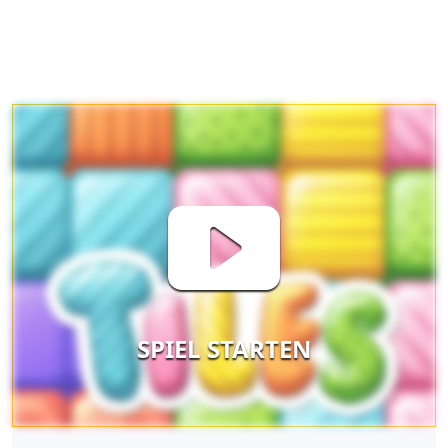
SPIEL STARTEN