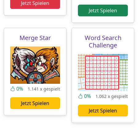
Jetzt Spielen
Jetzt Spielen
Merge Star
Word Search
Challenge
0%
1.141 x gespielt
0%
1.062 x gespielt
Jetzt Spielen
Jetzt Spielen