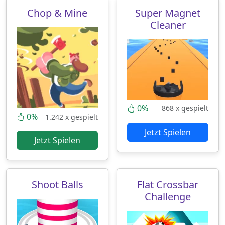
Chop & Mine
Super Magnet
Cleaner
0%
868 x gespielt
0%
1.242 x gespielt
Jetzt Spielen
Jetzt Spielen
Shoot Balls
Flat Crossbar
Challenge