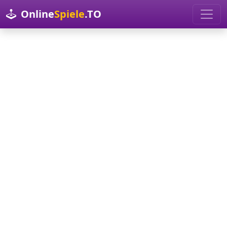
Online
Spiele
.TO