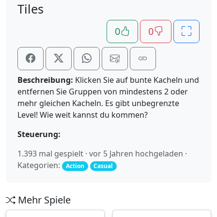
Tiles
0
0
Beschreibung:
Klicken Sie auf bunte Kacheln und
entfernen Sie Gruppen von mindestens 2 oder
mehr gleichen Kacheln. Es gibt unbegrenzte
Level! Wie weit kannst du kommen?
Steuerung:
1.393 mal gespielt · vor 5 Jahren hochgeladen ·
Kategorien:
Action
Casual
Mehr Spiele