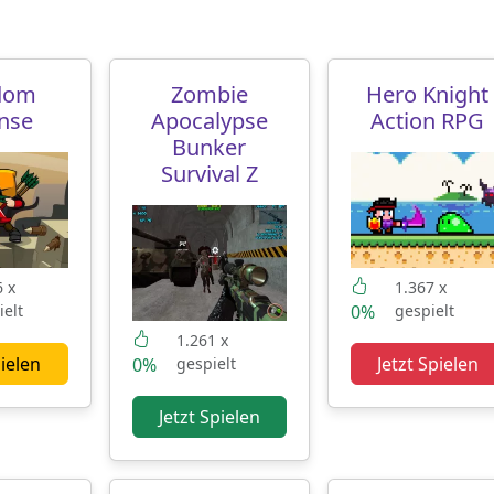
dom
Zombie
Hero Knight
nse
Apocalypse
Action RPG
Bunker
Survival Z
6 x
1.367 x
ielt
0%
gespielt
1.261 x
pielen
Jetzt Spielen
0%
gespielt
Jetzt Spielen