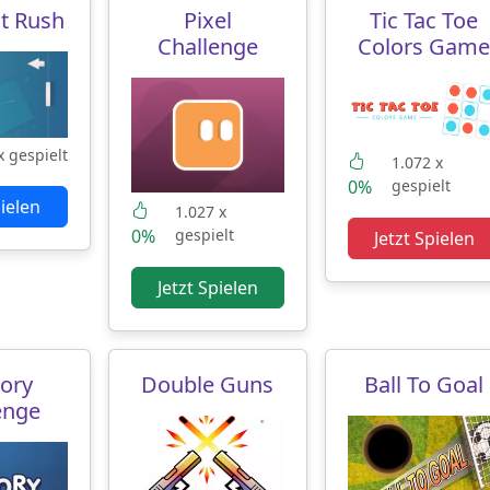
t Rush
Pixel
Tic Tac Toe
Challenge
Colors Gam
x gespielt
1.072 x
0%
gespielt
pielen
1.027 x
0%
gespielt
Jetzt Spielen
Jetzt Spielen
ory
Double Guns
Ball To Goal
enge