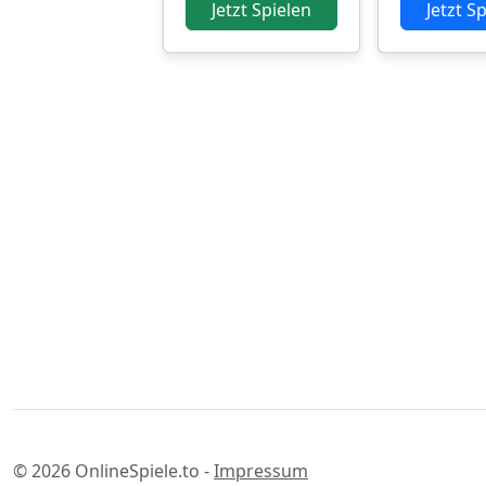
Jetzt Spielen
Jetzt S
© 2026 OnlineSpiele.to -
Impressum