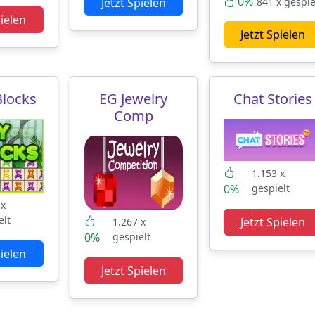
0%
841 x gespie
Jetzt Spielen
pielen
Jetzt Spielen
Blocks
EG Jewelry
Chat Stories
Comp
1.153 x
0%
gespielt
 x
elt
Jetzt Spielen
1.267 x
0%
gespielt
pielen
Jetzt Spielen