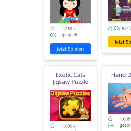
0%
971 
1.285 x
0%
gespielt
Jetzt S
Jetzt Spielen
Exotic Cats
Hand D
Jigsaw Puzzle
1.008
0%
gespi
1.099 x