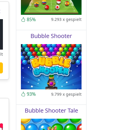
z
85%
9.293 x gespielt
Bubble Shooter
lt
93%
9.799 x gespielt
g
Bubble Shooter Tale