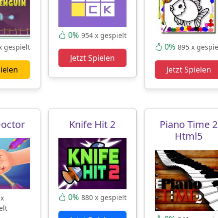
0%
954 x gespielt
0%
x gespielt
895 x gespie
Jetzt Spielen
pielen
Jetzt Spielen
octor
Knife Hit 2
Piano Time 2
Html5
0%
880 x gespielt
 x
elt