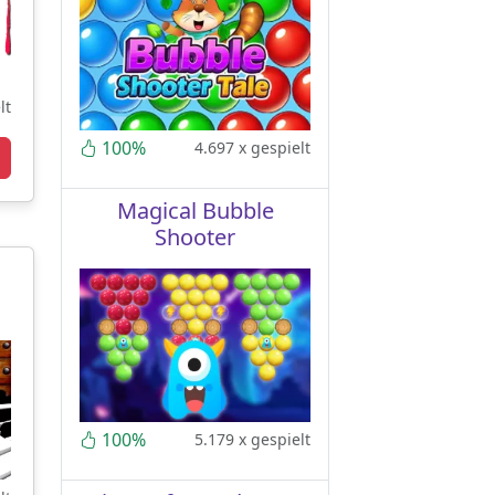
lt
100%
4.697 x gespielt
Magical Bubble
Shooter
100%
5.179 x gespielt