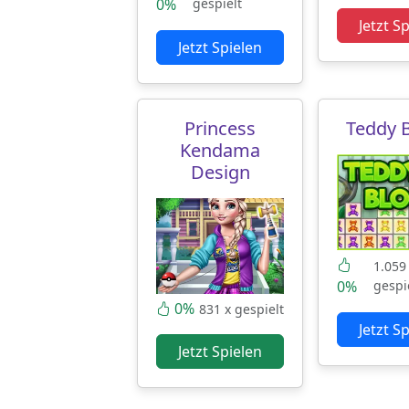
0%
gespielt
Jetzt S
Jetzt Spielen
Princess
Teddy 
Kendama
Design
1.059
0%
gespi
0%
831 x gespielt
Jetzt S
Jetzt Spielen