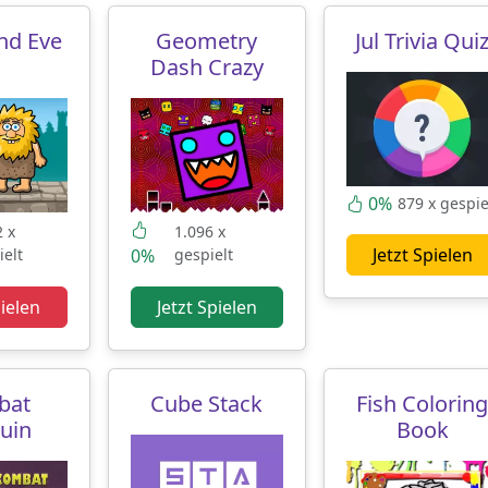
nd Eve
Geometry
Jul Trivia Qui
Dash Crazy
0%
879 x gespie
2 x
1.096 x
Jetzt Spielen
ielt
0%
gespielt
pielen
Jetzt Spielen
bat
Cube Stack
Fish Colorin
uin
Book