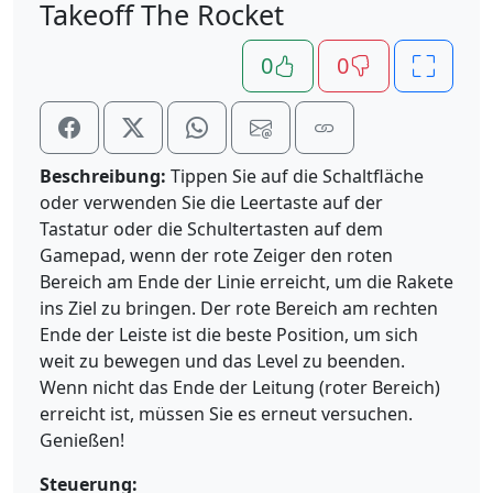
Takeoff The Rocket
0
0
Beschreibung:
Tippen Sie auf die Schaltfläche
oder verwenden Sie die Leertaste auf der
Tastatur oder die Schultertasten auf dem
Gamepad, wenn der rote Zeiger den roten
Bereich am Ende der Linie erreicht, um die Rakete
ins Ziel zu bringen. Der rote Bereich am rechten
Ende der Leiste ist die beste Position, um sich
weit zu bewegen und das Level zu beenden.
Wenn nicht das Ende der Leitung (roter Bereich)
erreicht ist, müssen Sie es erneut versuchen.
Genießen!
Steuerung: