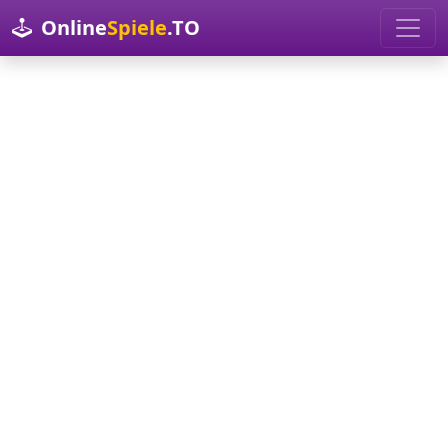
Online
Spiele
.TO