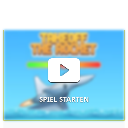
SPIEL STARTEN