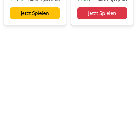
Jetzt Spielen
Jetzt Spielen