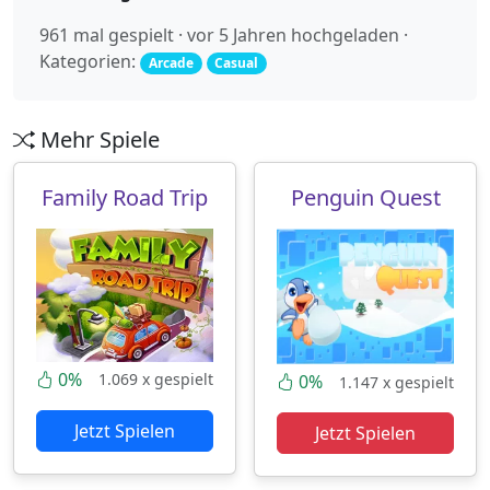
961 mal gespielt · vor 5 Jahren hochgeladen ·
Kategorien:
Arcade
Casual
Mehr Spiele
Family Road Trip
Penguin Quest
0%
1.069 x gespielt
0%
1.147 x gespielt
Jetzt Spielen
Jetzt Spielen