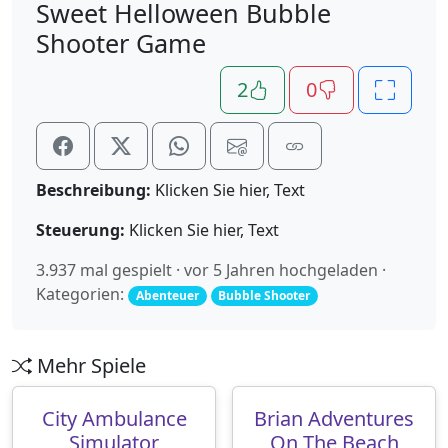
Sweet Helloween Bubble
Shooter Game
2
0
Beschreibung:
Klicken Sie hier, Text
Steuerung:
Klicken Sie hier, Text
3.937 mal gespielt · vor 5 Jahren hochgeladen ·
Kategorien:
Abenteuer
Bubble Shooter
Mehr Spiele
City Ambulance
Brian Adventures
Simulator
On The Beach