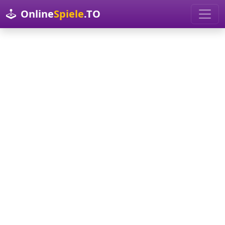
Online
Spiele
.TO