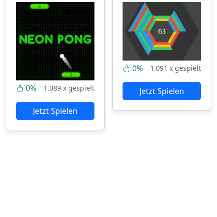
0%
1.091 x gespielt
0%
1.089 x gespielt
Jetzt Spielen
Jetzt Spielen