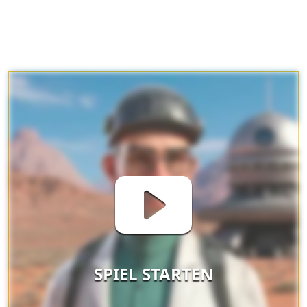
SPIEL STARTEN