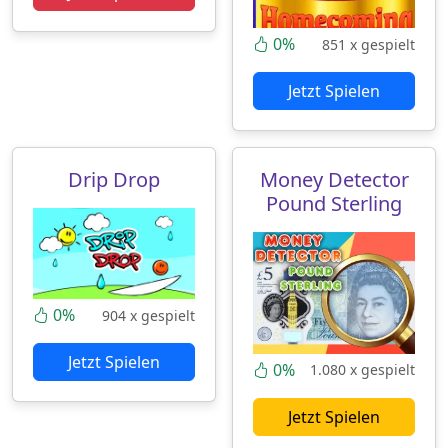
0%
851 x gespielt
Jetzt Spielen
Drip Drop
Money Detector
Pound Sterling
0%
904 x gespielt
Jetzt Spielen
0%
1.080 x gespielt
Jetzt Spielen