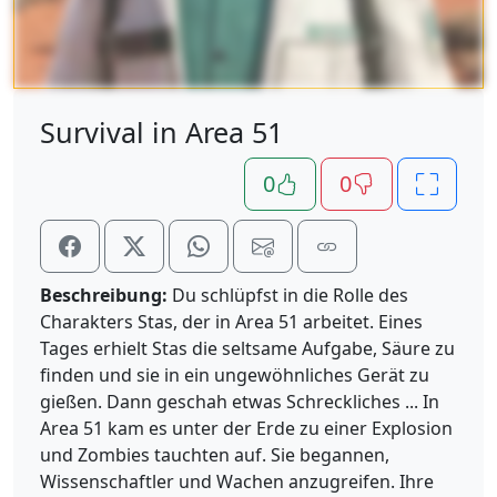
Survival in Area 51
0
0
Beschreibung:
Du schlüpfst in die Rolle des
Charakters Stas, der in Area 51 arbeitet. Eines
Tages erhielt Stas die seltsame Aufgabe, Säure zu
finden und sie in ein ungewöhnliches Gerät zu
gießen. Dann geschah etwas Schreckliches ... In
Area 51 kam es unter der Erde zu einer Explosion
und Zombies tauchten auf. Sie begannen,
Wissenschaftler und Wachen anzugreifen. Ihre