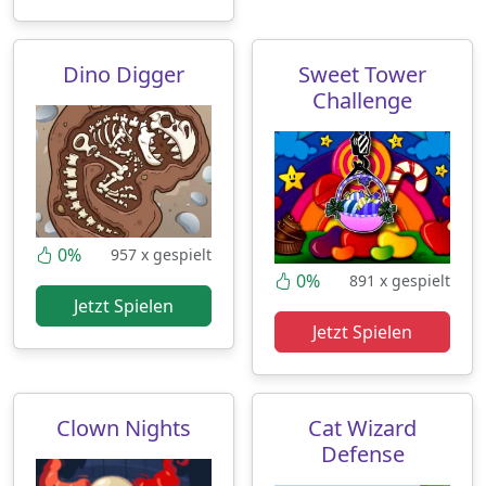
Dino Digger
Sweet Tower
Challenge
0%
957 x gespielt
0%
891 x gespielt
Jetzt Spielen
Jetzt Spielen
Clown Nights
Cat Wizard
Defense