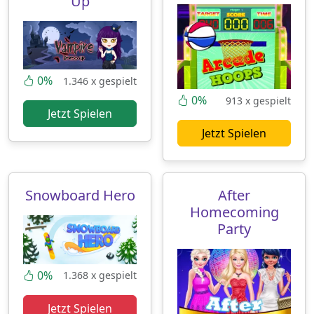
Up
0%
1.346 x gespielt
0%
913 x gespielt
Jetzt Spielen
Jetzt Spielen
Snowboard Hero
After
Homecoming
Party
0%
1.368 x gespielt
Jetzt Spielen