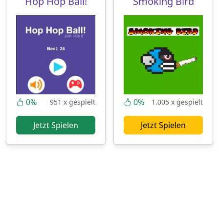
Hop Hop Ball!
Smoking Bird
0%
0%
951 x gespielt
1.005 x gespielt
Jetzt Spielen
Jetzt Spielen