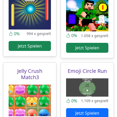
0%
994 x gespielt
0%
1.058 x gespielt
Jetzt Spielen
Jetzt Spielen
Jelly Crush
Emoji Circle Run
Match3
0%
1.109 x gespielt
Jetzt Spielen