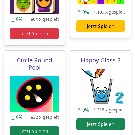
0%
1.199 x gespielt
0%
804 x gespielt
Jetzt Spielen
Jetzt Spielen
Circle Round
Happy Glass 2
Pool
0%
1.318 x gespielt
0%
832 x gespielt
Jetzt Spielen
Jetzt Spielen