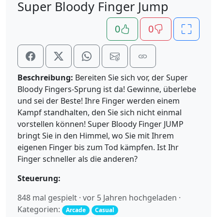
Super Bloody Finger Jump
0
0
Beschreibung:
Bereiten Sie sich vor, der Super
Bloody Fingers-Sprung ist da! Gewinne, überlebe
und sei der Beste! Ihre Finger werden einem
Kampf standhalten, den Sie sich nicht einmal
vorstellen können! Super Bloody Finger JUMP
bringt Sie in den Himmel, wo Sie mit Ihrem
eigenen Finger bis zum Tod kämpfen. Ist Ihr
Finger schneller als die anderen?
Steuerung:
848 mal gespielt · vor 5 Jahren hochgeladen ·
Kategorien:
Arcade
Casual