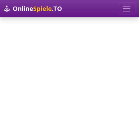
Online
Spiele
.TO