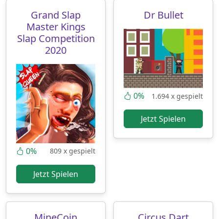
Grand Slap
Dr Bullet
Master Kings
Slap Competition
2020
0%
1.694 x gespielt
Jetzt Spielen
0%
809 x gespielt
Jetzt Spielen
MineCoin
Circus Dart