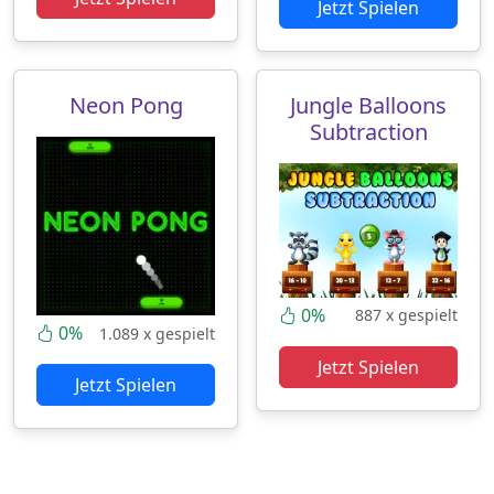
Jetzt Spielen
Neon Pong
Jungle Balloons
Subtraction
0%
887 x gespielt
0%
1.089 x gespielt
Jetzt Spielen
Jetzt Spielen