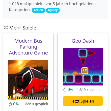
1.026 mal gespielt · vor 5 Jahren hochgeladen ·
Kategorien:
Action
Agility
Mehr Spiele
Modern Bus
Geo Dash
Parking
Adventure Game
0%
1.319 x gespielt
Jetzt Spielen
0%
886 x gespielt