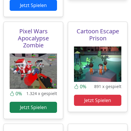
Jetzt Spielen
Pixel Wars
Cartoon Escape
Apocalypse
Prison
Zombie
0%
891 x gespielt
0%
1.324 x gespielt
Jetzt Spielen
Jetzt Spielen