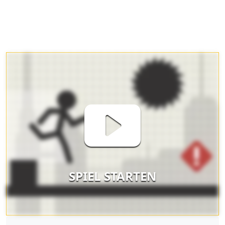
SPIEL STARTEN