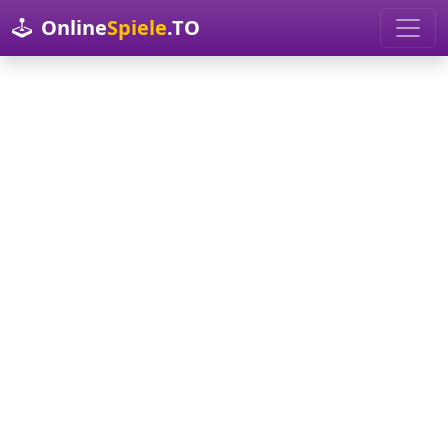
Online
Spiele
.TO