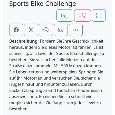
Sports Bike Challenge
0
0
Beschreibung:
Fordern Sie Ihre Geschicklichkeit
heraus, indem Sie dieses Motorrad fahren. Es ist
schwierig, alle Level der Sports Bike Challenge zu
bestehen. Sie versuchen, alle Münzen auf der
Straße einzusammeln. Mit 500 Münzen können
Sie Leben retten und weiterspielen. Springen Sie
auf Ihr Motorrad und versuchen Sie, sicher die
Hügel hinauf und hinunter zu rasen, durch
Lücken zu springen und tödlichen Hindernissen
auszuweichen. Erreichen Sie so schnell wie
möglich sicher die Zielflagge, um jedes Level zu
bestehen.