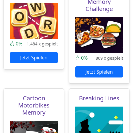
Memory
Challenge
0%
1.484 x gespielt
Jetzt Spielen
0%
869 x gespielt
Jetzt Spielen
Cartoon
Breaking Lines
Motorbikes
Memory