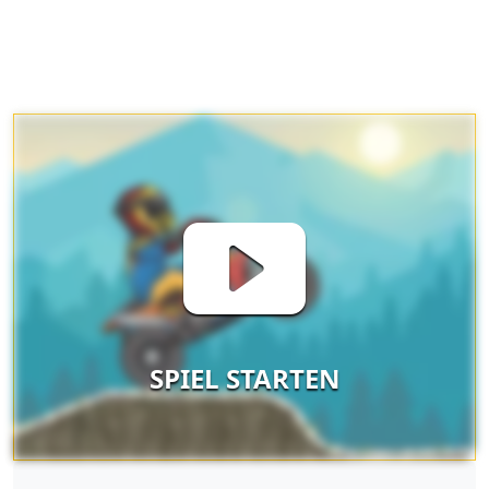
SPIEL STARTEN