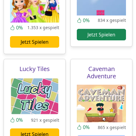
0%
834 x gespielt
0%
1.353 x gespielt
Jetzt Spielen
Jetzt Spielen
Lucky Tiles
Caveman
Adventure
0%
921 x gespielt
0%
865 x gespielt
Jetzt Spielen