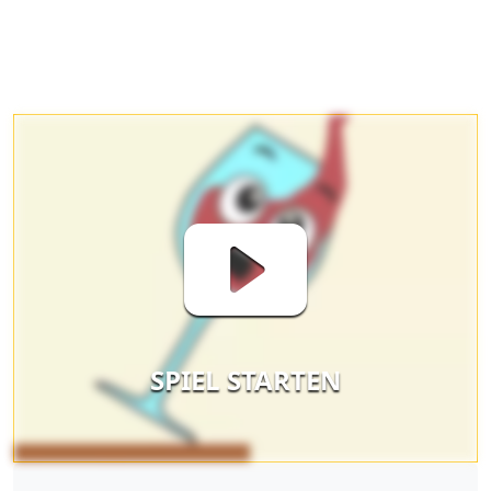
SPIEL STARTEN