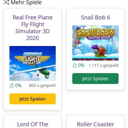
Mehr Spiele
Real Free Plane
Snail Bob 6
Fly Flight
Simulator 3D
2020
0%
1.117 x gespielt
Jetzt Spielen
0%
803 x gespielt
Jetzt Spielen
Lord Of The
Roller Coaster