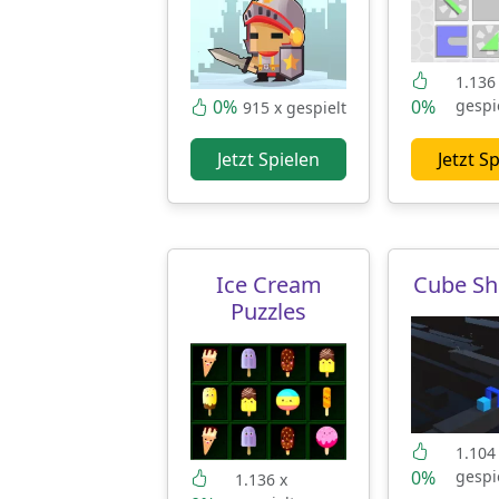
1.136
0%
0%
gespi
915 x gespielt
Jetzt Spielen
Jetzt S
Ice Cream
Cube Sh
Puzzles
1.104
0%
gespi
1.136 x