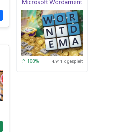
Microsoft Wordament
100%
4.911 x gespielt