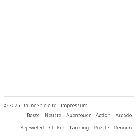
© 2026 OnlineSpiele.to -
Impressum
Beste
Neuste
Abenteuer
Action
Arcade
Bejeweled
Clicker
Farming
Puzzle
Rennen