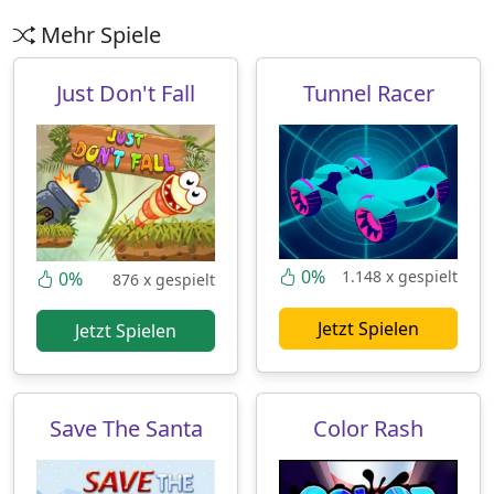
Mehr Spiele
Just Don't Fall
Tunnel Racer
0%
1.148 x gespielt
0%
876 x gespielt
Jetzt Spielen
Jetzt Spielen
Save The Santa
Color Rash