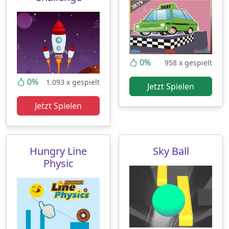
0%
958 x gespielt
0%
1.093 x gespielt
Jetzt Spielen
Jetzt Spielen
Hungry Line
Sky Ball
Physic