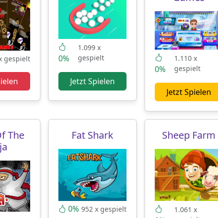
1.099 x
0%
gespielt
1.110 x
x gespielt
0%
gespielt
pielen
Jetzt Spielen
Jetzt Spielen
Of The
Fat Shark
Sheep Farm
ja
0%
952 x gespielt
1.061 x