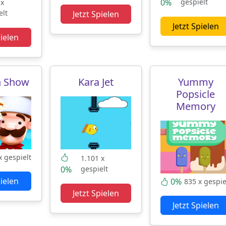
0%
gespielt
 x
elt
Jetzt Spielen
Jetzt Spielen
pielen
n Show
Kara Jet
Yummy
Popsicle
Memory
x gespielt
1.101 x
0%
gespielt
pielen
0%
835 x gespie
Jetzt Spielen
Jetzt Spielen