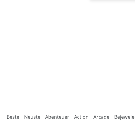
Beste
Neuste
Abenteuer
Action
Arcade
Bejewele