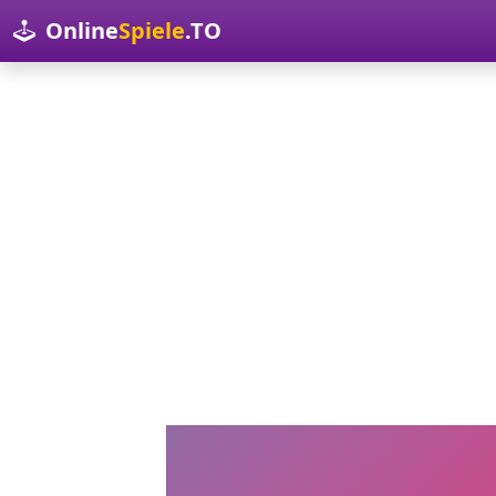
Online
Spiele
.TO