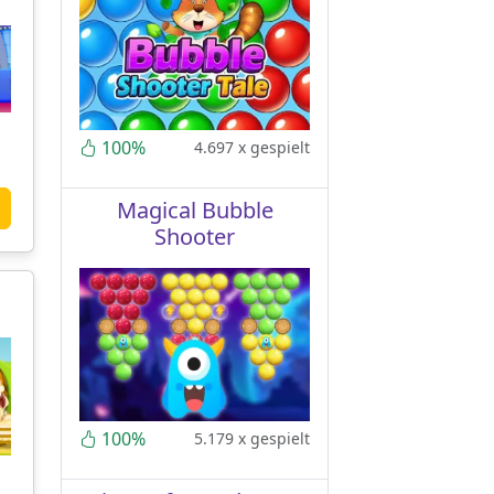
100%
4.697 x gespielt
Magical Bubble
Shooter
100%
5.179 x gespielt