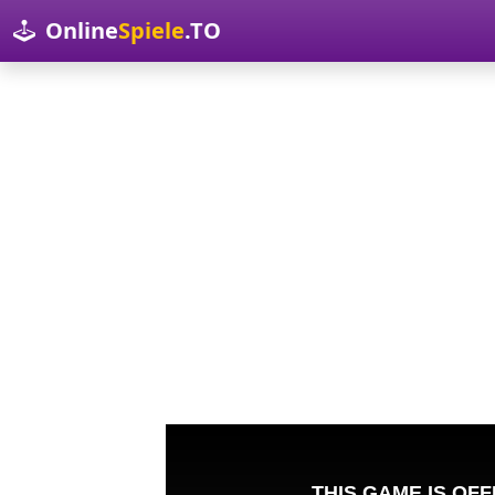
Online
Spiele
.TO