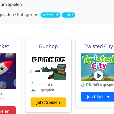
zum Spielen
geladen · Kategorien:
Abenteuer
Puzzle
cket
Gunhop
Twisted City
0%
1.116 x
965 x gespie
0%
gespielt
 x
Jetzt Spielen
elt
Jetzt Spielen
pielen