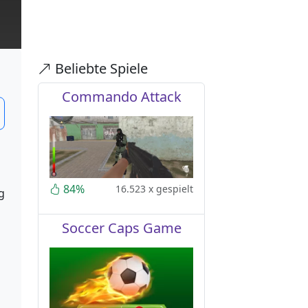
Beliebte Spiele
Commando Attack
84%
16.523 x gespielt
g
Soccer Caps Game