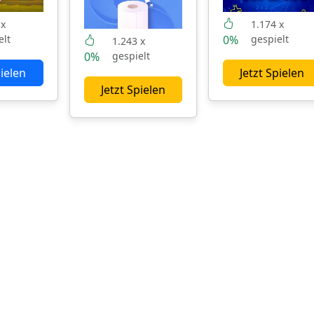
 x
1.174 x
elt
0%
gespielt
1.243 x
0%
gespielt
pielen
Jetzt Spielen
Jetzt Spielen