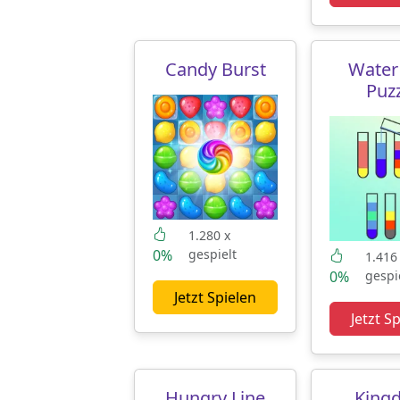
Candy Burst
Water
Puz
1.280 x
0%
gespielt
1.416
0%
gespi
Jetzt Spielen
Jetzt S
Hungry Line
King