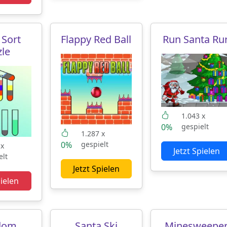
 Sort
Flappy Red Ball
Run Santa Ru
zle
1.043 x
0%
gespielt
1.287 x
0%
gespielt
 x
Jetzt Spielen
elt
Jetzt Spielen
pielen
dom
Santa Ski
Minesweepe