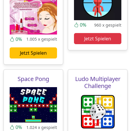
0%
960 x gespielt
Jetzt Spielen
0%
1.005 x gespielt
Jetzt Spielen
Space Pong
Ludo Multiplayer
Challenge
0%
1.024 x gespielt