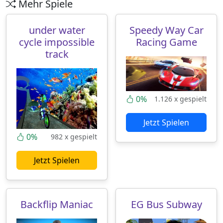
Mehr Spiele
under water
Speedy Way Car
cycle impossible
Racing Game
track
0%
1.126 x gespielt
Jetzt Spielen
0%
982 x gespielt
Jetzt Spielen
Backflip Maniac
EG Bus Subway