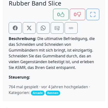
Rubber Band Slice
0
0
Beschreibung:
Die ultimative Befriedigung, die
das Schneiden und Schneiden von
Gummibändern mit sich bringt, ist einzigartig.
Schneiden Sie das Gummiband durch, das an
vielen Gegenständen befestigt ist, und erleben
Sie ASMR, das Ihren Geist entspannt.
Steuerung:
764 mal gespielt · vor 4 Jahren hochgeladen ·
Kategorien:
Arcade
Rennen