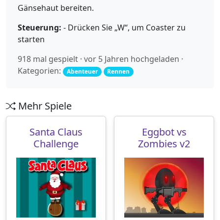
Gänsehaut bereiten.
Steuerung:
- Drücken Sie „W“, um Coaster zu
starten
918 mal gespielt · vor 5 Jahren hochgeladen ·
Kategorien:
Abenteuer
Rennen
Mehr Spiele
Santa Claus
Eggbot vs
Challenge
Zombies v2