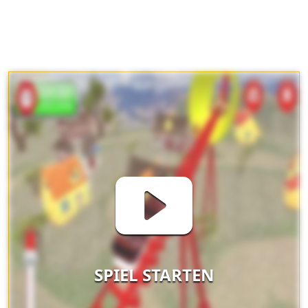
SPIEL STARTEN