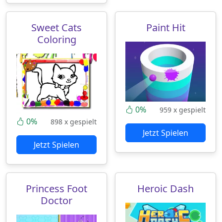
Sweet Cats
Paint Hit
Coloring
0%
959 x gespielt
0%
898 x gespielt
Jetzt Spielen
Jetzt Spielen
Princess Foot
Heroic Dash
Doctor