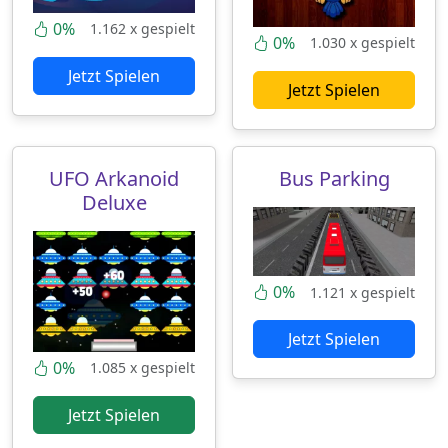
0%
1.162 x gespielt
0%
1.030 x gespielt
Jetzt Spielen
Jetzt Spielen
UFO Arkanoid
Bus Parking
Deluxe
0%
1.121 x gespielt
Jetzt Spielen
0%
1.085 x gespielt
Jetzt Spielen