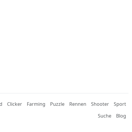
d
Clicker
Farming
Puzzle
Rennen
Shooter
Sport
Suche
Blog