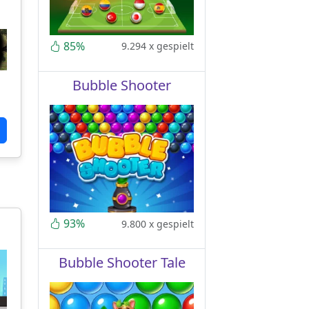
85%
9.294 x gespielt
Bubble Shooter
93%
9.800 x gespielt
Bubble Shooter Tale