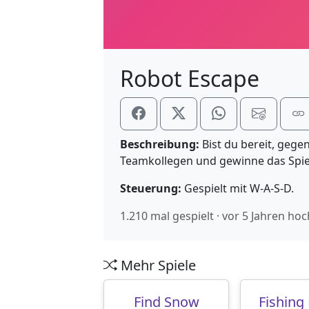
Robot Escape
Beschreibung:
Bist du bereit, geg
Teamkollegen und gewinne das Spie
Steuerung:
Gespielt mit W-A-S-D.
1.210 mal gespielt · vor 5 Jahren ho
Mehr Spiele
Find Snow
Fishing