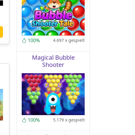
100%
4.697 x gespielt
Magical Bubble
Shooter
100%
5.179 x gespielt