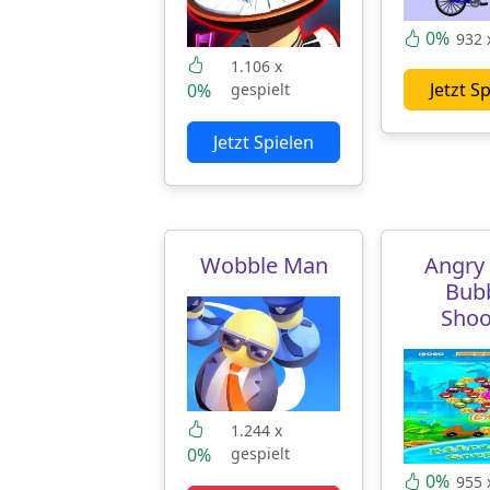
0%
932 
1.106 x
Jetzt S
0%
gespielt
Jetzt Spielen
Wobble Man
Angry
Bub
Shoo
1.244 x
0%
gespielt
0%
955 