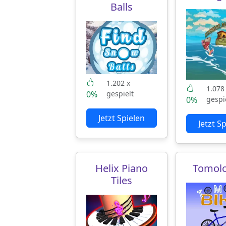
Balls
1.202 x
1.078
0%
gespielt
0%
gespi
Jetzt Spielen
Jetzt S
Helix Piano
Tomolo
Tiles