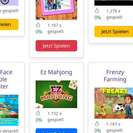
x gespielt
1.278 x
0%
gespielt
pielen
1.167 x
Jetzt Spielen
0%
gespielt
Jetzt Spielen
 Face
Ez Mahjong
Frenzy
ble
Farming
ter
1.152 x
0%
gespielt
1.167 x
0%
gespielt
x gespielt