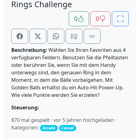
Rings Challenge
0
0
Beschreibung:
Wählen Sie Ihren Favoriten aus 4
verfügbaren Feldern. Benutzen Sie die Pfeiltasten
oder berühren Sie, wenn Sie mit dem Handy
unterwegs sind, den genauen Ring in dem
Moment, in dem die Bälle vorbeigehen. Mit
Golden Balls erhältst du ein Auto-Hit-Power-Up.
Wie viele Punkte werden Sie erzielen?
Steuerung:
870 mal gespielt · vor 5 Jahren hochgeladen ·
Kategorien:
Arcade
Casual