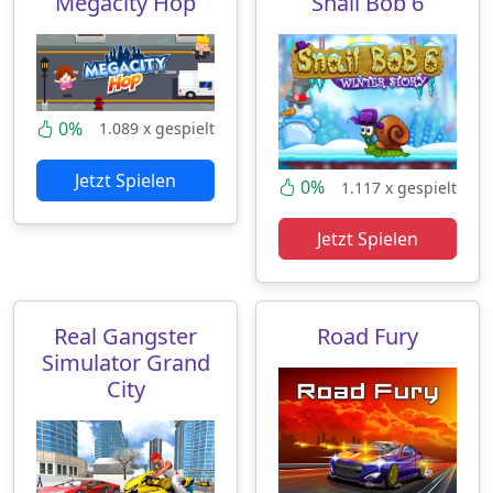
Megacity Hop
Snail Bob 6
0%
1.089 x gespielt
Jetzt Spielen
0%
1.117 x gespielt
Jetzt Spielen
Real Gangster
Road Fury
Simulator Grand
City