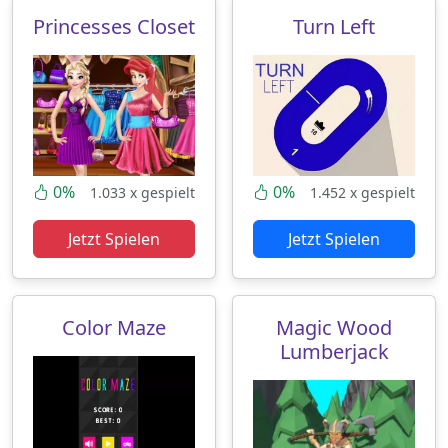
Princesses Closet
Turn Left
0%
0%
1.033 x gespielt
1.452 x gespielt
Jetzt Spielen
Jetzt Spielen
Color Maze
Magic Wood
Lumberjack