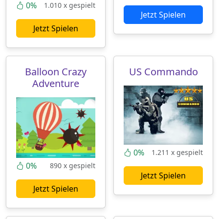
0%
1.010 x gespielt
Jetzt Spielen
Jetzt Spielen
Balloon Crazy
US Commando
Adventure
0%
1.211 x gespielt
0%
890 x gespielt
Jetzt Spielen
Jetzt Spielen