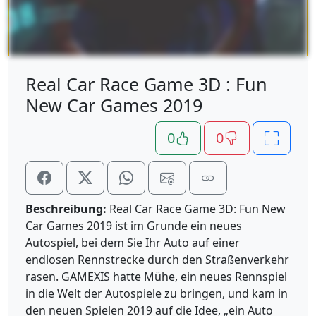
Real Car Race Game 3D : Fun
New Car Games 2019
0
0
Beschreibung:
Real Car Race Game 3D: Fun New
Car Games 2019 ist im Grunde ein neues
Autospiel, bei dem Sie Ihr Auto auf einer
endlosen Rennstrecke durch den Straßenverkehr
rasen. GAMEXIS hatte Mühe, ein neues Rennspiel
in die Welt der Autospiele zu bringen, und kam in
den neuen Spielen 2019 auf die Idee, „ein Auto