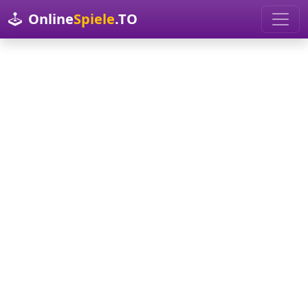
Online
Spiele
.TO