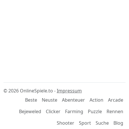
© 2026 OnlineSpiele.to -
Impressum
Beste
Neuste
Abenteuer
Action
Arcade
Bejeweled
Clicker
Farming
Puzzle
Rennen
Shooter
Sport
Suche
Blog