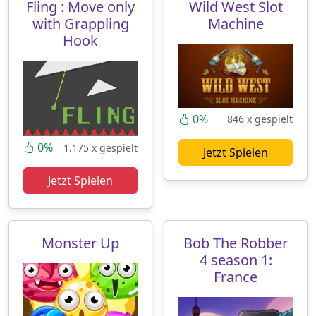
Fling : Move only
Wild West Slot
with Grappling
Machine
Hook
0%
846 x gespielt
0%
1.175 x gespielt
Jetzt Spielen
Jetzt Spielen
Monster Up
Bob The Robber
4 season 1:
France