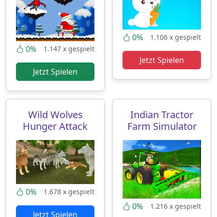
0%
1.106 x gespielt
0%
1.147 x gespielt
Jetzt Spielen
Jetzt Spielen
Wild Wolves
Indian Tractor
Hunger Attack
Farm Simulator
0%
1.678 x gespielt
0%
1.216 x gespielt
Jetzt Spielen