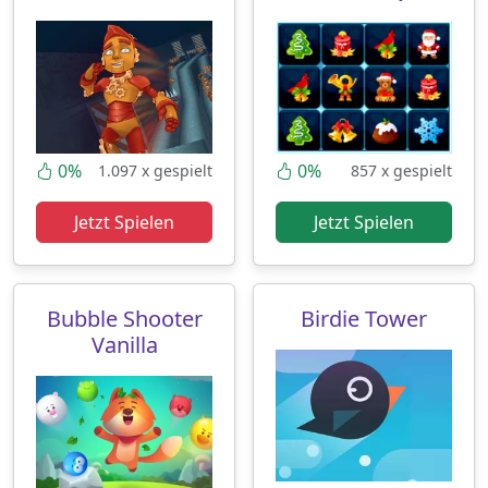
0%
0%
1.097 x gespielt
857 x gespielt
Jetzt Spielen
Jetzt Spielen
Bubble Shooter
Birdie Tower
Vanilla