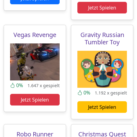
Jetzt Spielen
Vegas Revenge
Gravity Russian
Tumbler Toy
0%
1.647 x gespielt
0%
1.192 x gespielt
Jetzt Spielen
Jetzt Spielen
Robo Runner
Christmas Quest