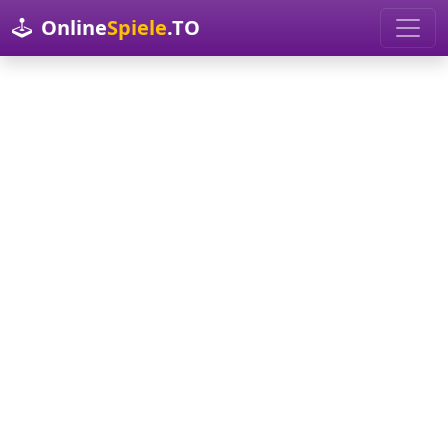
Online
Spiele
.TO