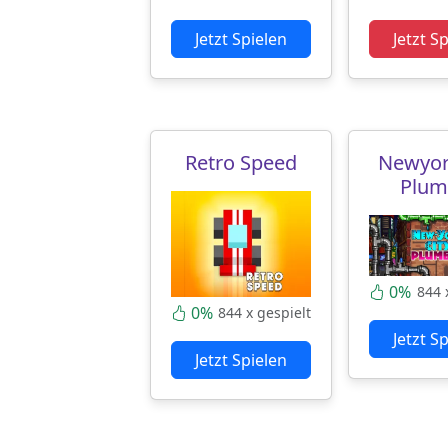
Jetzt Spielen
Jetzt S
Retro Speed
Newyor
Plum
0%
844 
0%
844 x gespielt
Jetzt S
Jetzt Spielen