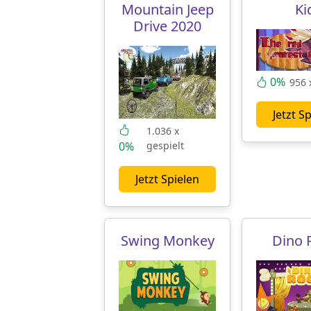
Mountain Jeep
Ki
Drive 2020
0%
956 
Jetzt S
1.036 x
0%
gespielt
Jetzt Spielen
Swing Monkey
Dino 