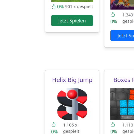
0%
901 x gespielt
1.349
Jetzt Spielen
0%
gespi
Jetzt S
Helix Big Jump
Boxes 
1.106 x
1.110
0%
gespielt
0%
gespi