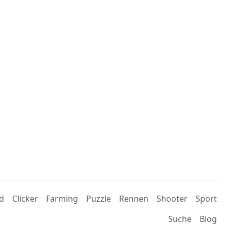
d
Clicker
Farming
Puzzle
Rennen
Shooter
Sport
Suche
Blog