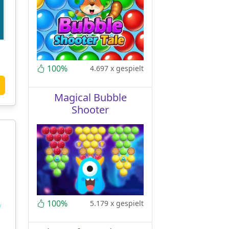
100%
4.697 x gespielt
Magical Bubble
Shooter
100%
5.179 x gespielt