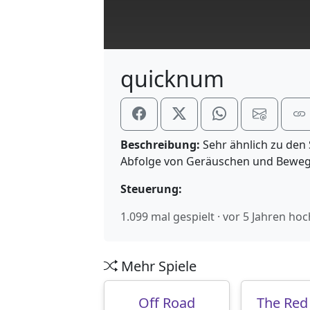
quicknum
Beschreibung:
Sehr ähnlich zu den 
Abfolge von Geräuschen und Bewegung
Steuerung:
1.099 mal gespielt · vor 5 Jahren ho
Mehr Spiele
Off Road
The Red