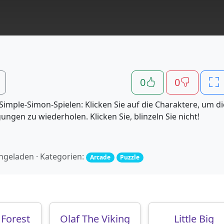
0
0
Simple-Simon-Spielen: Klicken Sie auf die Charaktere, um di
en zu wiederholen. Klicken Sie, blinzeln Sie nicht!
chgeladen · Kategorien:
Arcade
Puzzle
 Forest
Olaf The Viking
Little Big