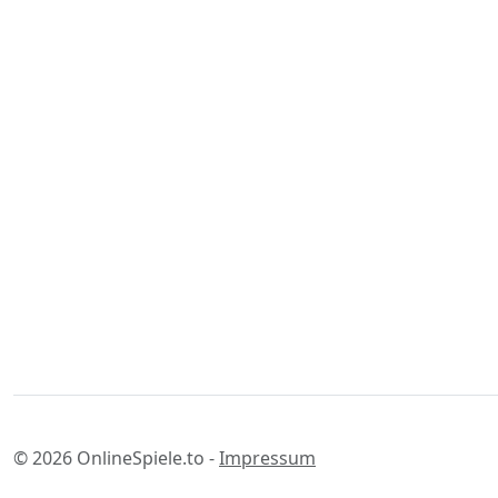
© 2026 OnlineSpiele.to -
Impressum