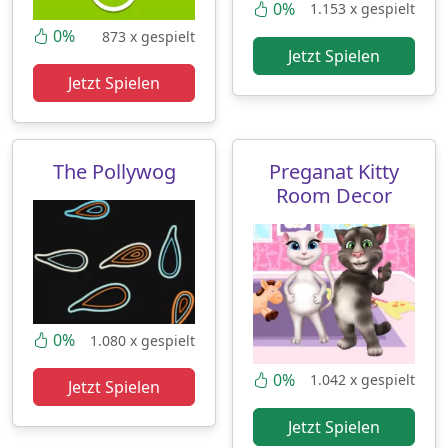
0%
1.153 x gespielt
0%
873 x gespielt
Jetzt Spielen
Jetzt Spielen
The Pollywog
Preganat Kitty
Room Decor
0%
1.080 x gespielt
0%
1.042 x gespielt
Jetzt Spielen
Jetzt Spielen