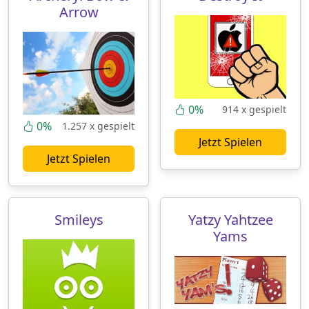
Arrow
0%
914 x gespielt
0%
1.257 x gespielt
Jetzt Spielen
Jetzt Spielen
Smileys
Yatzy Yahtzee
Yams