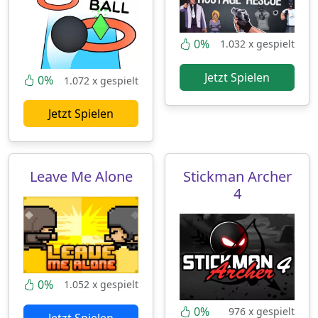
0%
1.032 x gespielt
Jetzt Spielen
0%
1.072 x gespielt
Jetzt Spielen
Leave Me Alone
Stickman Archer
4
0%
1.052 x gespielt
0%
976 x gespielt
Jetzt Spielen