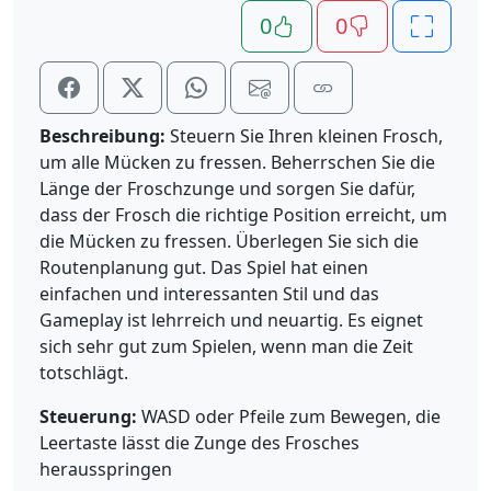
0
0
Beschreibung:
Steuern Sie Ihren kleinen Frosch,
um alle Mücken zu fressen. Beherrschen Sie die
Länge der Froschzunge und sorgen Sie dafür,
dass der Frosch die richtige Position erreicht, um
die Mücken zu fressen. Überlegen Sie sich die
Routenplanung gut. Das Spiel hat einen
einfachen und interessanten Stil und das
Gameplay ist lehrreich und neuartig. Es eignet
sich sehr gut zum Spielen, wenn man die Zeit
totschlägt.
Steuerung:
WASD oder Pfeile zum Bewegen, die
Leertaste lässt die Zunge des Frosches
herausspringen