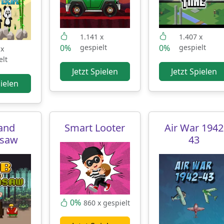
1.141 x
1.407 x
0%
gespielt
0%
gespielt
 x
elt
Jetzt Spielen
Jetzt Spielen
pielen
and
Smart Looter
Air War 1942
nsaw
43
0%
860 x gespielt