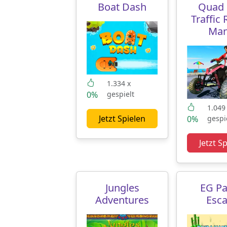
Boat Dash
Quad 
Traffic
Man
1.334 x
0%
gespielt
1.049
Jetzt Spielen
0%
gespi
Jetzt S
Jungles
EG P
Adventures
Esc