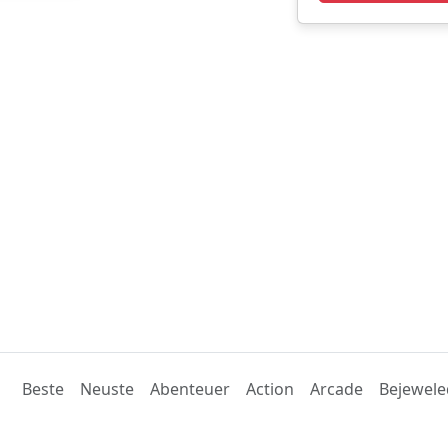
Beste
Neuste
Abenteuer
Action
Arcade
Bejewele