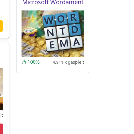
Microsoft Wordament
100%
4.911 x gespielt
lt