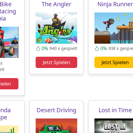
Bike
The Angler
Ninja Runner
 Racing
ia
0%
0%
940 x gespielt
938 x gespie
Jetzt Spielen
Jetzt Spielen
 x
elt
pielen
anda
Desert Driving
Lost in Time
ape