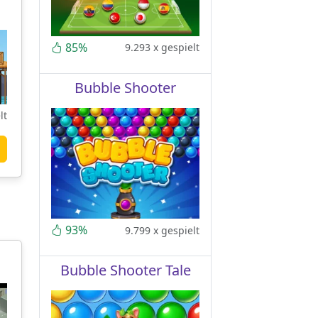
85%
9.293 x gespielt
Bubble Shooter
lt
93%
9.799 x gespielt
Bubble Shooter Tale