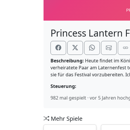
Princess Lantern F
Beschreibung:
Heute findet im Köni
verheiratete Paar am Laternenfest t
sie für das Festival vorzubereiten. 
Steuerung:
982 mal gespielt · vor 5 Jahren hoch
Mehr Spiele