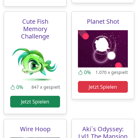
Cute Fish
Planet Shot
Memory
Challenge
0%
1.070 x gespielt
Jetzt Spielen
0%
847 x gespielt
Jetzt Spielen
Wire Hoop
Aki´s Odyssey:
Lvl1 The Mansion