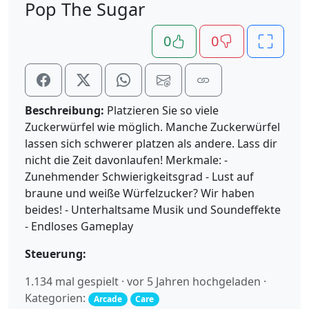
Pop The Sugar
0
0
Beschreibung:
Platzieren Sie so viele
Zuckerwürfel wie möglich. Manche Zuckerwürfel
lassen sich schwerer platzen als andere. Lass dir
nicht die Zeit davonlaufen! Merkmale: -
Zunehmender Schwierigkeitsgrad - Lust auf
braune und weiße Würfelzucker? Wir haben
beides! - Unterhaltsame Musik und Soundeffekte
- Endloses Gameplay
Steuerung:
1.134 mal gespielt · vor 5 Jahren hochgeladen ·
Kategorien:
Arcade
Care