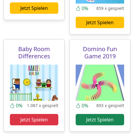
Jetzt Spielen
0%
859 x gespielt
Jetzt Spielen
Baby Room
Domino Fun
Differences
Game 2019
0%
0%
1.087 x gespielt
893 x gespielt
Jetzt Spielen
Jetzt Spielen