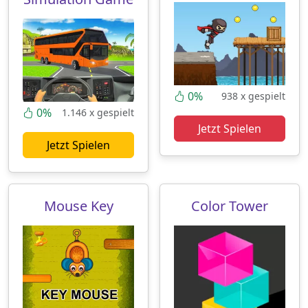
0%
938 x gespielt
0%
1.146 x gespielt
Jetzt Spielen
Jetzt Spielen
Mouse Key
Color Tower