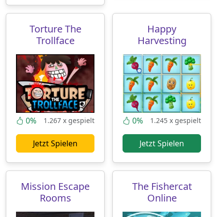
Torture The
Happy
Trollface
Harvesting
0%
0%
1.267 x gespielt
1.245 x gespielt
Jetzt Spielen
Jetzt Spielen
Mission Escape
The Fishercat
Rooms
Online