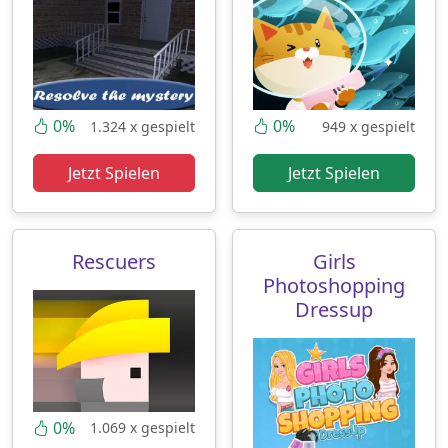
0%
0%
1.324 x gespielt
949 x gespielt
Jetzt Spielen
Jetzt Spielen
Rescuers
Girls
Photoshopping
Dressup
0%
1.069 x gespielt