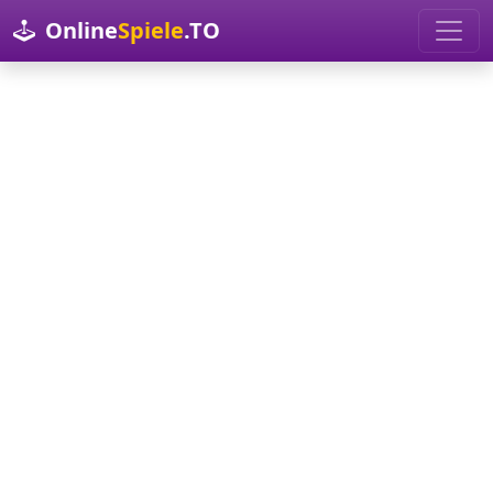
Online
Spiele
.TO