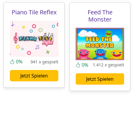
Piano Tile Reflex
Feed The
Monster
0%
941 x gespielt
0%
1.412 x gespielt
Jetzt Spielen
Jetzt Spielen